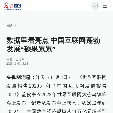
国内
>
数据里看亮点 中国互联网蓬勃
发展“硕果累累”
来源：
央视网
2023-11-09 18:14
央视网消息：
昨天（11月8日），《世界互联网
发展报告2023》和《中国互联网发展报告
2023》蓝皮书在2023年世界互联网大会乌镇峰
会上发布。记者从发布会上获悉，从2012年到
2022年，中国数字经济规模从11万亿元增长到