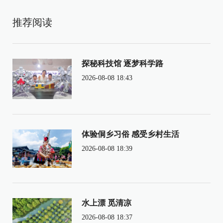
推荐阅读
探秘科技馆 逐梦科学路
2026-08-08 18:43
体验侗乡习俗 感受乡村生活
2026-08-08 18:39
水上漂 觅清凉
2026-08-08 18:37