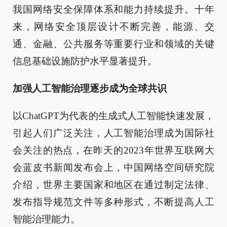
我国网络安全保障体系和能力持续提升。十年
来，网络安全顶层设计不断完善，能源、交
通、金融、公共服务等重要行业和领域的关键
信息基础设施防护水平显著提升。
加强人工智能治理逐步成为全球共识
以ChatGPT为代表的生成式人工智能快速发展，
引起人们广泛关注，人工智能治理成为国际社
会关注的热点，在昨天的2023年世界互联网大
会蓝皮书新闻发布会上，中国网络空间研究院
介绍，世界主要国家和地区在通过制定法律、
发布指导规范文件等多种形式，不断提高人工
智能治理能力。