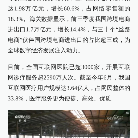
达1.98万亿元，增长60.6%，占网络零售额的
18.3%。海关数据显示，前三季度我国跨境电商
进出口1.7万亿元，增长14.4%，与三十个“丝路
电商”伙伴国跨境电商进出口的占比超三成，为
全球数字经济发展注入动力。
目前，全国互联网医院已超3000家，开展互联
网诊疗服务超2590万人次。截至今年6月，我国
互联网医疗用户规模达3.64亿人，占网民整体的
33.8%，医疗服务更为便捷、高效、优质。