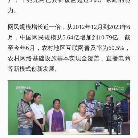
力。
网民规模增长近一倍，从2012年12月到2023年6
月，中国网民规模从5.64亿增加到10.79亿。截
至今年6月，农村地区互联网普及率为60.5%，
农村网络基础设施基本实现全覆盖，直播电商
等新模式创新发展。