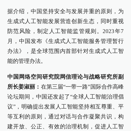
据介绍，中国坚持安全与发展并重的原则，为
生成式人工智能发展营造创新生态，同时重视
防范风险，制定人工智能监管规则。2023年7
月，中国发布《生成式人工智能服务管理暂行
办法》，是全球范围内首部针对生成式人工智
能的管理办法。
中国网络空间研究院网信理论与战略研究所副
所长姜淑丽：
在第三届“一带一路”国际合作高峰
论坛期间，中国还发起了“全球人工智能治理倡
议”，明确提出发展人工智能坚持相互尊重、平
等互利的原则，通过对话与合作凝聚共识，构
建开放、公正、有效的治理机制，促进人工智