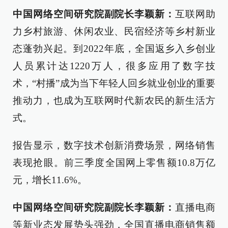
中国网络空间研究院副院长李颖新：
互联网助
力乡村旅游、休闲农业、民宿经济等乡村新业
态蓬勃兴起。到2022年底，全国返乡入乡创业
人员累计达1220万人，很多应用了数字技
术，“村播”成为当下年轻人回乡就业创业的重要
推动力，也成为互联网时代新农民的新生活方
式。
报告显示，数字技术创新消费场景，网络销售
表现抢眼。前三季度全国网上零售额10.8万亿
元，增长11.6%。
中国网络空间研究院副院长李颖新：
直播电商
等新业态发展势头强劲，全国直播电商销售额