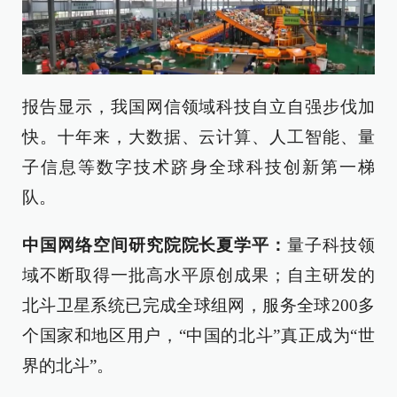
报告显示，我国网信领域科技自立自强步伐加
快。十年来，大数据、云计算、人工智能、量
子信息等数字技术跻身全球科技创新第一梯
队。
中国网络空间研究院院长夏学平：
量子科技领
域不断取得一批高水平原创成果；自主研发的
北斗卫星系统已完成全球组网，服务全球200多
个国家和地区用户，“中国的北斗”真正成为“世
界的北斗”。