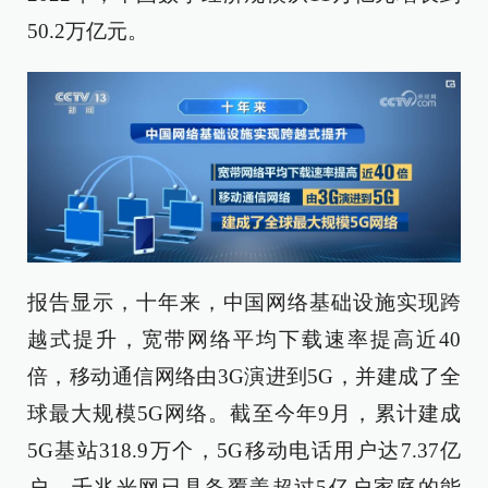
50.2万亿元。
报告显示，十年来，中国网络基础设施实现跨
越式提升，宽带网络平均下载速率提高近40
倍，移动通信网络由3G演进到5G，并建成了全
球最大规模5G网络。截至今年9月，累计建成
5G基站318.9万个，5G移动电话用户达7.37亿
户，千兆光网已具备覆盖超过5亿户家庭的能