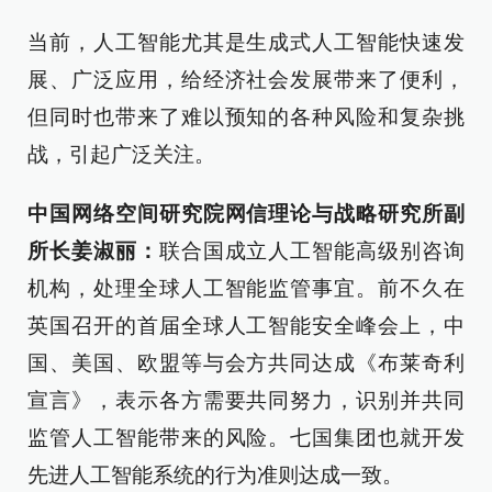
当前，人工智能尤其是生成式人工智能快速发
展、广泛应用，给经济社会发展带来了便利，
但同时也带来了难以预知的各种风险和复杂挑
战，引起广泛关注。
中国网络空间研究院网信理论与战略研究所副
所长姜淑丽：
联合国成立人工智能高级别咨询
机构，处理全球人工智能监管事宜。前不久在
英国召开的首届全球人工智能安全峰会上，中
国、美国、欧盟等与会方共同达成《布莱奇利
宣言》，表示各方需要共同努力，识别并共同
监管人工智能带来的风险。七国集团也就开发
先进人工智能系统的行为准则达成一致。