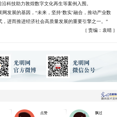
前沿科技助力敦煌数字文化再生等案例入围。
发展的基因，“未来，坚持‘数实’融合，推动产业数
式，进而推进经济社会高质量发展的重要引擎之一。”
[
责编：袁晴
]
点赞
飘过