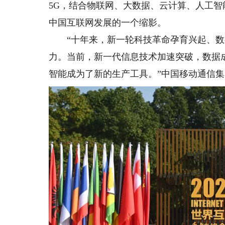
5G，结合物联网、大数据、云计算、人工智
中国互联网发展的一个缩影。
“十年来，新一轮科技革命孕育兴起、数
力。当前，新一代信息技术加速突破，数据
智能成为了新的生产工具。”中国移动通信