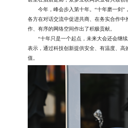
今年，峰会步入第十年。“十年磨一剑”，
各方在对话交流中促进共商、在务实合作中
作、有序的网络空间作出了积极贡献。
“十年只是一个起点，未来大会还会继续发
表示，通过科技创新提供安全、有温度、高
值。