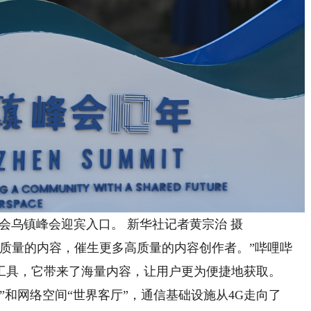
会乌镇峰会迎宾入口。 新华社记者黄宗治 摄
量的内容，催生更多高质量的内容创作者。”哔哩哔
种工具，它带来了海量内容，让用户更为便捷地获取。
和网络空间“世界客厅”，通信基础设施从4G走向了