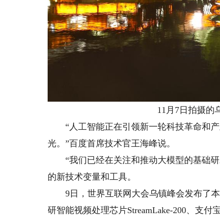
11月7日拍摄的乌
“人工智能正在引领新一轮科技革命和产
光。”百度首席技术官王海峰说。
“我们已经在关注和推动大模型的基础研发
的新技术变量和工具。
9日，世界互联网大会乌镇峰会发布了本
研智能视频处理芯片StreamLake-20