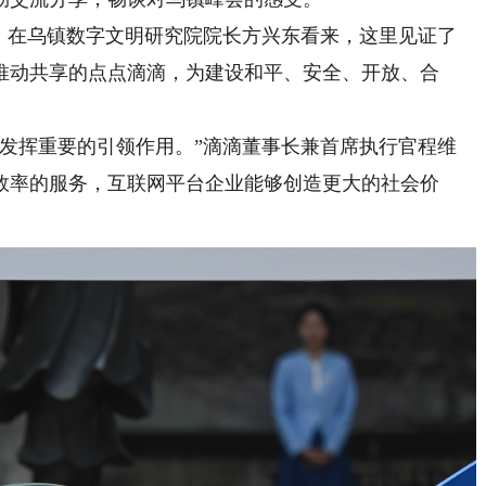
在乌镇数字文明研究院院长方兴东看来，这里见证了
推动共享的点点滴滴，为建设和平、安全、开放、合
挥重要的引领作用。”滴滴董事长兼首席执行官程维
效率的服务，互联网平台企业能够创造更大的社会价