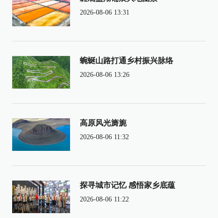
2026-08-06 13:31
蜿蜒山路打通乡村振兴脉络
2026-08-06 13:26
高原风光旖旎
2026-08-06 11:32
探寻城市记忆 感悟家乡底蕴
2026-08-06 11:22