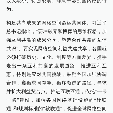
以大欺小、恃强凌弱、肆意干涉别国内政的行
为。
构建共享成果的网络空间命运共同体。习近平
总书记指出，“要冲破零和博弈的思维桎梏，加
强互利共赢的成果分享，塑造合作共赢的互信
共识”。要实现网络空间利益共建共享，各国就
必须打破历史、文化、制度等方面差异，携手
走出一条互利共赢的发展道路。推进互利互
惠，特别是应对共同挑战，鼓励各国加强协调
合作，遵循求同存异、循序渐进的路径，寻求
并扩大利益契合点。推进互联互通，依托“一带
一路”建设，加强各国网络基础设施的“硬联
通”和规则标准的“软联通”，促进全球网络空间