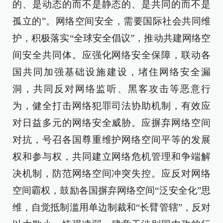
的、是动态的而不是静态的、是共同的而不是
孤立的”。网络空间安全，需要国际社会共同维
护，积极落实“全球安全倡议”，推动共建网络空
间安全共同体。应强化网络安全保障，联动各
国共同加强基础设施建设，堵住网络安全漏
洞，共同反对网络监听、黑客攻击等恶意行
为，健全打击网络犯罪司法协助机制，有效应
对日益多元的网络安全威胁。应摒弃网络空间
对抗，号召各国尊重维护网络空间平等的发展
权和参与权，共同建立网络危机管理和争端解
决机制，防范网络空间冲突失控。应反对网络
空间霸权，鼓励各国摒弃网络空间“泛安全化”思
维，自觉抵制滥用单边制裁和“长臂管辖”，反对