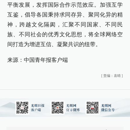
平衡发展，发挥国际合作示范效应。加强互学
互鉴，倡导各国秉持求同存异、聚同化异的精
神，跨越文化隔阂，汇聚不同国家、不同民
族、不同社会的优秀文化思想，将全球网络空
间打造为增进互信、凝聚共识的纽带。
来源：中国青年报客户端
[
责编：袁晴
]