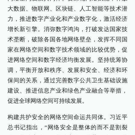
大数据、物联网、区块链、人工智能等技术潜
力，推进数字产业化和产业数字化，激活经济
增长新引擎。消弥数字鸿沟，打破发达国家技
术垄断，破除各国各地网络壁垒，发挥不同国
家在网络空间和数字技术领域的比较优势，促
进网络空间和数字经济均衡发展。坚持统筹协
调，平衡开放和秩序、发展和安全、经济和环
保间的关系，通过完善数字公共卫生基础设施
建设、推进信息产业和绿色产业融合等举措，
促进全球网络空间可持续发展。
构建共护安全的网络空间命运共同体。习近平
总书记指出，“网络安全是整体的而不是割裂