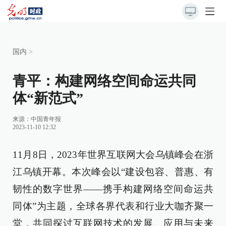
国内
>
青平：构建网络空间命运共同
体“新范式”
来源：
中国青年报
2023-11-10 12:32
11月8日，2023年世界互联网大会乌镇峰会在浙
江乌镇开幕。本次峰会以“建设包容、普惠、有
韧性的数字世界——携手构建网络空间命运共
同体”为主题，全球各界代表和行业大咖齐聚一
堂，共同探讨互联网技术的发展、应用与未来