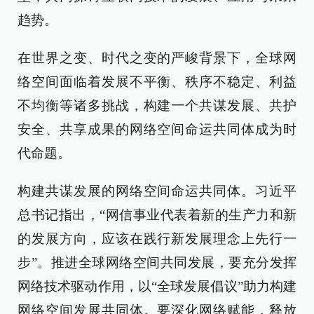
趋势。
在世界之变、时代之变的严峻背景下，全球网
络空间面临着发展不平衡、秩序不稳定、利益
不均衡等诸多挑战，构建一个共谋发展、共护
安全、共享成果的网络空间命运共同体成为时
代命题。
构建共谋发展的网络空间命运共同体。习近平
总书记指出，“网信事业代表着新的生产力和新
的发展方向，应该在践行新发展理念上先行一
步”。推进全球网络空间共同发展，要充分发挥
网络技术驱动作用，以“全球发展倡议”助力构建
网络空间发展共同体。要深化网络赋能，释放