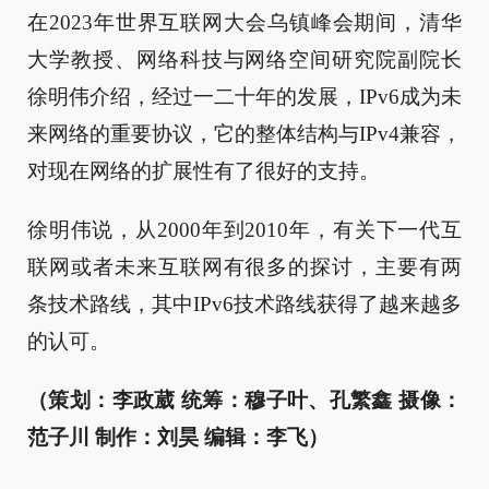
在2023年世界互联网大会乌镇峰会期间，清华
大学教授、网络科技与网络空间研究院副院长
徐明伟介绍，经过一二十年的发展，IPv6成为未
来网络的重要协议，它的整体结构与IPv4兼容，
对现在网络的扩展性有了很好的支持。
徐明伟说，从2000年到2010年，有关下一代互
联网或者未来互联网有很多的探讨，主要有两
条技术路线，其中IPv6技术路线获得了越来越多
的认可。
（策划：李政葳 统筹：穆子叶、孔繁鑫 摄像：
范子川 制作：刘昊 编辑：李飞）