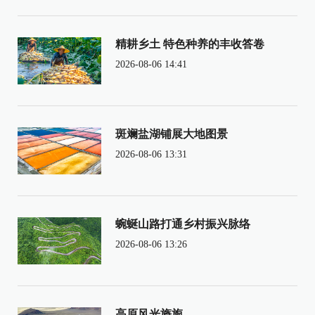
精耕乡土 特色种养的丰收答卷
2026-08-06 14:41
斑斓盐湖铺展大地图景
2026-08-06 13:31
蜿蜒山路打通乡村振兴脉络
2026-08-06 13:26
高原风光旖旎