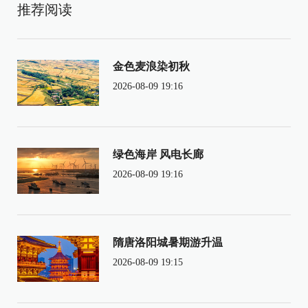
推荐阅读
金色麦浪染初秋
2026-08-09 19:16
绿色海岸 风电长廊
2026-08-09 19:16
隋唐洛阳城暑期游升温
2026-08-09 19:15