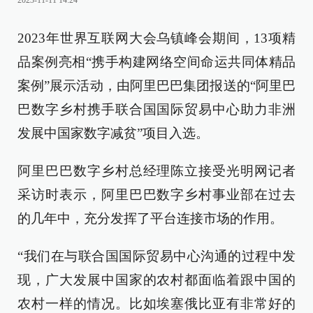
2023-11-11 14:24
2023年世界互联网大会乌镇峰会期间，13项精
品案例亮相“携手构建网络空间命运共同体精品
案例”展示活动，由阿里巴巴集团报送的“阿里巴
巴数字乡村携手联合国国际贸易中心助力非洲
发展中国家数字减贫”项目入选。
阿里巴巴数字乡村总经理陈立接受光明网记者
采访时表示，阿里巴巴数字乡村事业部在过去
的几年中，充分发挥了平台连接市场的作用。
“我们在与联合国国际贸易中心沟通的过程中发
现，广大发展中国家的农村都面临着跟中国的
农村一样的情况。比如埃塞俄比亚有非常好的