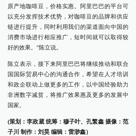
原产地咖啡豆，价格实惠。阿里巴巴的平台可
以充分发挥技术优势，对咖啡豆的品牌和供应
链进行提升，同时利用我们的渠道面向中国的
消费市场进行相应推广，短时间就可以取得较
好的效果。”陈立说。
陈立表示，接下来阿里巴巴将继续推动和联合
国国际贸易中心的沟通合作，希望在人才培训
和政企联动上做更多的工作，以中国经验助力
非洲数字减贫，将推广效果惠及更多的发展中
国家。
(策划：李政葳 统筹：穆子叶、孔繁鑫 摄像：范
子川 制作：刘昊 编辑：雷渺鑫）