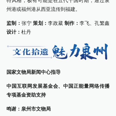
特风格，极有可能是在五代十国时期，通过泉
州港或福州港从西亚流传到福建。
监制：
张宁
策划：
李政葳
制作：
李飞、孔繁鑫
设计：
杜丹
国家文物局新闻中心指导
中国互联网发展基金会、中国正能量网络传播
专项基金资助支持
鸣谢：泉州市文物局