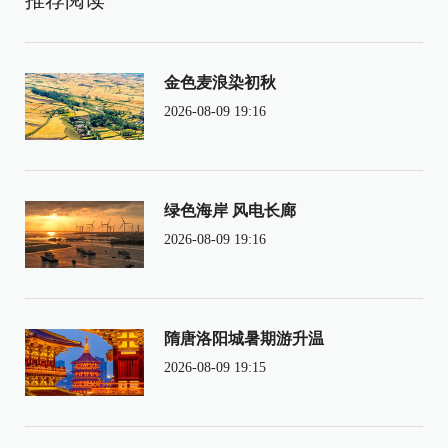
金色麦浪染初秋
2026-08-09 19:16
绿色海岸 风电长廊
2026-08-09 19:16
隋唐洛阳城暑期游升温
2026-08-09 19:15