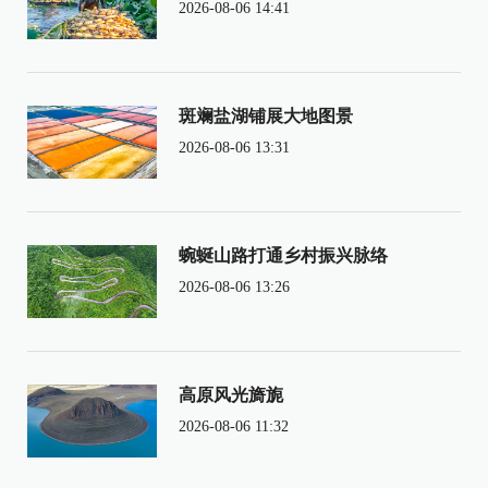
2026-08-06 14:41
斑斓盐湖铺展大地图景
2026-08-06 13:31
蜿蜒山路打通乡村振兴脉络
2026-08-06 13:26
高原风光旖旎
2026-08-06 11:32