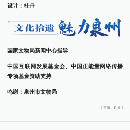
设计：
杜丹
国家文物局新闻中心指导
中国互联网发展基金会、中国正能量网络传播
专项基金资助支持
鸣谢：泉州市文物局
[
责编：刘昊
]