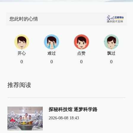
您此时的心情
开心
难过
点赞
飘过
0
0
0
0
推荐阅读
探秘科技馆 逐梦科学路
2026-08-08 18:43