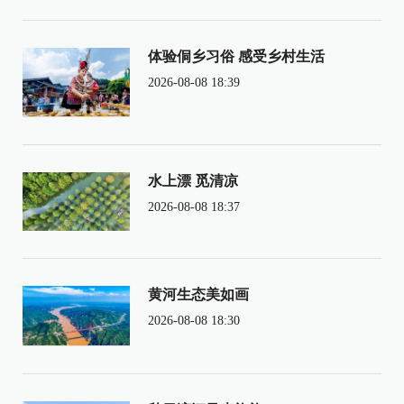
体验侗乡习俗 感受乡村生活
2026-08-08 18:39
水上漂 觅清凉
2026-08-08 18:37
黄河生态美如画
2026-08-08 18:30