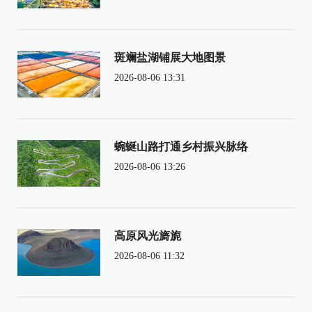
斑斓盐湖铺展大地图景
2026-08-06 13:31
蜿蜒山路打通乡村振兴脉络
2026-08-06 13:26
高原风光旖旎
2026-08-06 11:32