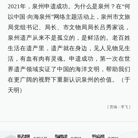
2021年，泉州申遗成功。为什么是泉州？在“何
以中国·向海泉州”网络主题活动上，泉州市文旅
局党组书记、局长、市文物局局长吕秀家说，
泉州遗产从来不是孤立的，是鲜活的。老百姓
生活在遗产里，遗产就在身边，见人见物见生
活，有血有肉有灵魂。申遗成功，第一次在世
界遗产领域实证了中国的海洋文明，帮助我们
在更广阔的视野下重新认识泉州的价值。（于
天明）
[
责编：李飞
]