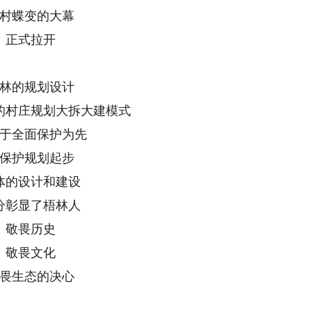
村蝶变的大幕
正式拉开
林的规划设计
的村庄规划大拆大建模式
于全面保护为先
保护规划起步
体的设计和建设
分彰显了梧林人
敬畏历史
敬畏文化
畏生态的决心