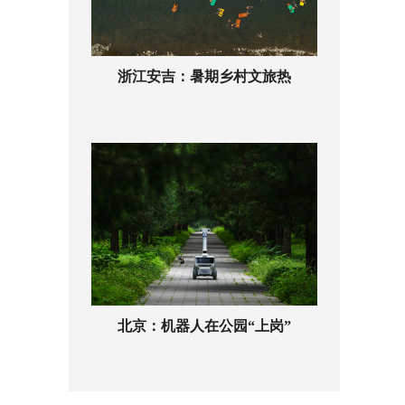
浙江安吉：暑期乡村文旅热
北京：机器人在公园“上岗”