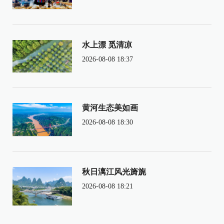
水上漂 觅清凉
2026-08-08 18:37
黄河生态美如画
2026-08-08 18:30
秋日漓江风光旖旎
2026-08-08 18:21