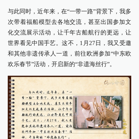
与此同时，近年来，在“一带一路”背景下，我多
次带着福船模型去各地交流，甚至出国参加文
化交流展示活动，让千年古船航行的更远，让
世界看见中国手艺。这不，
1
月
27
日，我又受邀
和其他非遗传承人一道，前往欧洲参加“中东欧
欢乐春节”活动，开启新的“非遗海丝行”。