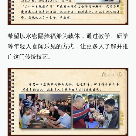
希望以水密隔舱福船为载体，通过教学、研学
等年轻人喜闻乐见的方式，让更多人了解并推
广这门传统技艺。