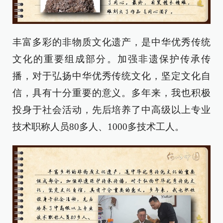
丰富多彩的非物质文化遗产，是中华优秀传统
文化的重要组成部分。加强非遗保护传承传
播，对于弘扬中华优秀传统文化，坚定文化自
信，具有十分重要的意义。多年来，我也积极
投身于社会活动，先后培养了中高级以上专业
技术职称人员80多人、1000多技术工人。