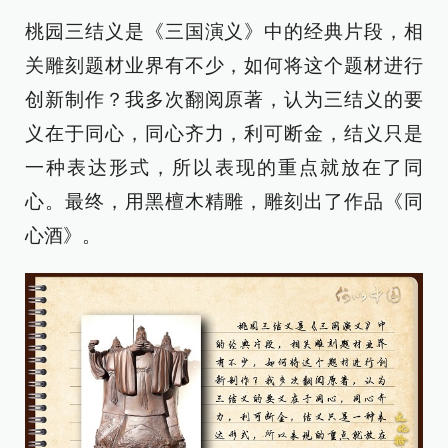
桃园三结义是《三国演义》中的经典片段，相
关雕刻题材业界有不少，如何将这个题材进行
创新制作？我多次翻阅原著，认为三结义的要
义在于同心，同心齐力，利可断金，结义只是
一种表达形式，所以表现的重点就放在了同
心。最终，用黑檀木精雕，雕刻出了作品《同
心酒》。