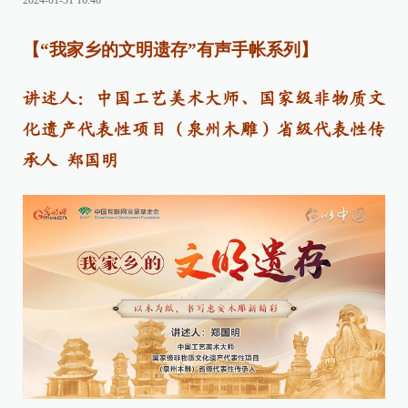
2024-01-31 16:46
【“我家乡的文明遗存”有声手帐系列】
讲述人：中国工艺美术大师、国家级非物质文
化遗产代表性项目（泉州木雕）省级代表性传
承人 郑国明