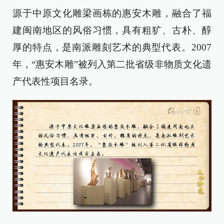
源于中原文化雕梁画栋的惠安木雕，融合了福
建闽南地区的风俗习惯，具有粗犷、古朴、醇
厚的特点，是南派雕刻艺术的典型代表。2007
年，“惠安木雕”被列入第二批省级非物质文化遗
产代表性项目名录。