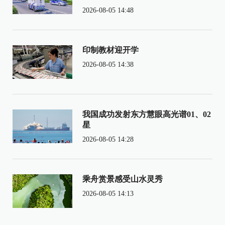
2026-08-05 14:48
印制教材迎开学
2026-08-05 14:38
我国成功发射东方慧眼高光谱01、02
星
2026-08-05 14:28
乘舟赏景感受山水灵秀
2026-08-05 14:13