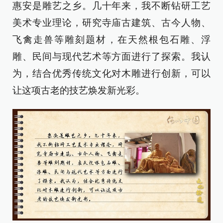
惠安是雕艺之乡。几十年来，我不断钻研工艺
美术专业理论，研究寺庙古建筑、古今人物、
飞禽走兽等雕刻题材，在天然根包石雕、浮
雕、民间与现代艺术等方面进行了探索。我认
为，结合优秀传统文化对木雕进行创新，可以
让这项古老的技艺焕发新光彩。