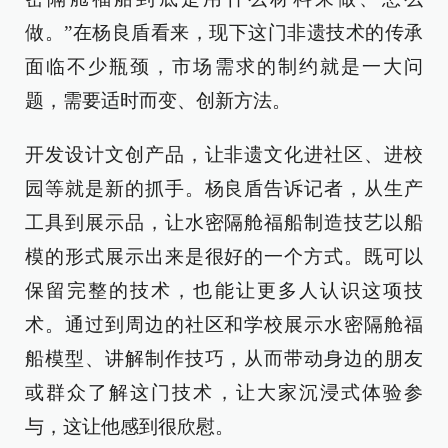
做。”在杨良盾看来，现下这门非遗技术的传承
面临不少瓶颈，市场需求的制约就是一大问
题，需要适时而变、创新方法。
开发设计文创产品，让非遗文化进社区、进校
园等就是新的抓手。杨良盾告诉记者，从生产
工具到展示品，让水密隔舱福船制造技艺以船
模的形式展示出来是很好的一个方式。既可以
保留完整的技术，也能让更多人认识这项技
术。通过到周边的社区和学校展示水密隔舱福
船模型、讲解制作技巧，从而带动身边的朋友
或群众了解这门技术，让大家沉浸式体验参
与，这让他感到很欣慰。