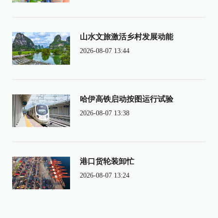
山水文旅激活乡村发展动能
2026-08-07 13:44
哈伊高铁启动按图运行试验
2026-08-07 13:38
港口货轮装卸忙
2026-08-07 13:24