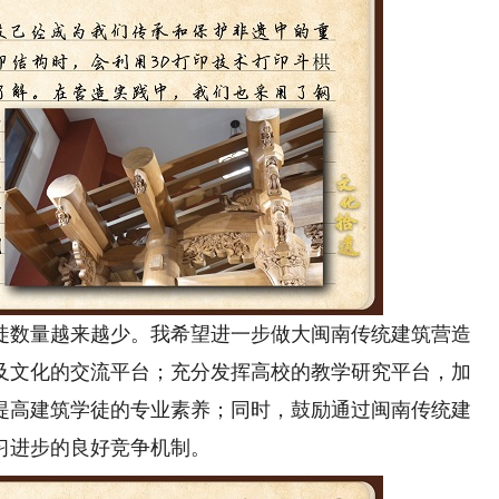
数量越来越少。我希望进一步做大闽南传统建筑营造
及文化的交流平台；充分发挥高校的教学研究平台，加
提高建筑学徒的专业素养；同时，鼓励通过闽南传统建
习进步的良好竞争机制。