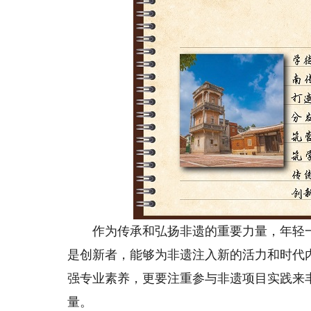
作为传承和弘扬非遗的重要力量，年轻一
是创新者，能够为非遗注入新的活力和时代
强专业素养，更要注重参与非遗项目实践来
量。