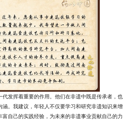
代发挥着重要的作用。他们在非遗中既是传承者，也
内涵。我建议，年轻人不仅要学习和研究非遗知识来增
丰富自己的实践经验，为未来的非遗事业贡献自己的力