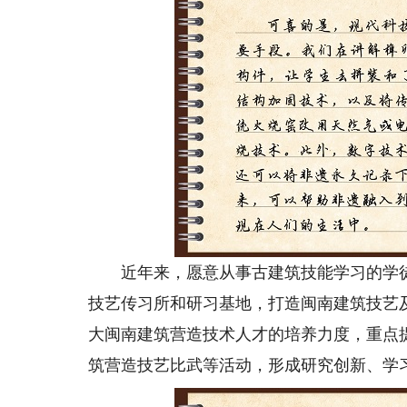
近年来，愿意从事古建筑技能学习的学徒
技艺传习所和研习基地，打造闽南建筑技艺
大闽南建筑营造技术人才的培养力度，重点
筑营造技艺比武等活动，形成研究创新、学