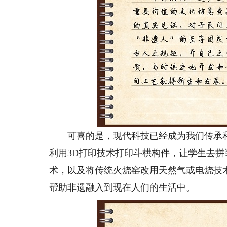
可喜的是，现代科技已经成为我们传承和
利用3D打印技术打印斗栱构件，让学生去
术，以及将传统火烧窑改用天然气或电烧技
帮助非遗融入到现在人们的生活中。