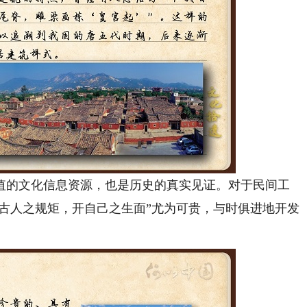
的文化信息资源，也是历史的真实见证。对于民间工
以古人之规矩，开自己之生面”尤为可贵，与时俱进地开发