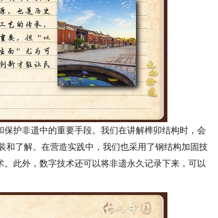
保护非遗中的重要手段。我们在讲解榫卯结构时，会
拼装和了解。在营造实践中，我们也采用了钢结构加固技
术。此外，数字技术还可以将非遗永久记录下来，可以