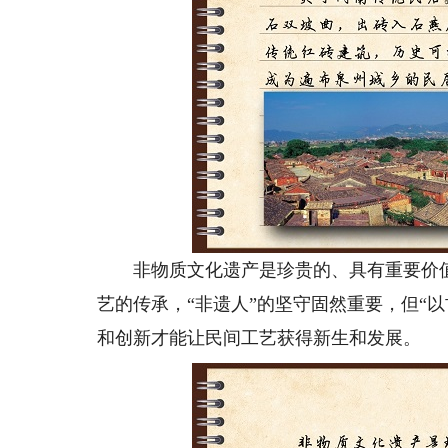
非物质文化遗产是珍贵的、具有重要价值
艺的传承，“非遗人”的坚守固然重要，但“
和创新才能让民间工艺获得新生和发展。