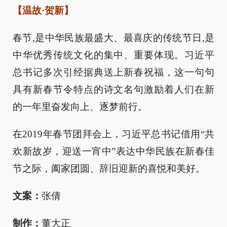
【温故·贺新】
春节,是中华民族最盛大、最喜庆的传统节日,是
中华优秀传统文化的集中、重要体现。习近平
总书记多次引经据典送上新春祝福，这一句句
具有新春节令特点的诗文名句激励着人们在新
的一年里奋发向上、逐梦前行。
在2019年春节团拜会上，习近平总书记借用“共
欢新故岁，迎送一宵中”表达中华民族在新春佳
节之际，阖家团圆、辞旧迎新的喜悦和美好。
文案：
张倩
制作：
董大正