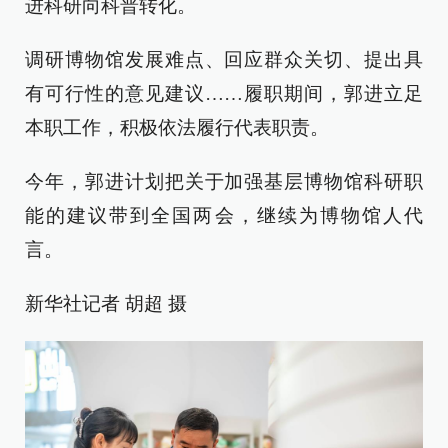
进科研向科普转化。
调研博物馆发展难点、回应群众关切、提出具
有可行性的意见建议……履职期间，郭进立足
本职工作，积极依法履行代表职责。
今年，郭进计划把关于加强基层博物馆科研职
能的建议带到全国两会，继续为博物馆人代
言。
新华社记者 胡超 摄