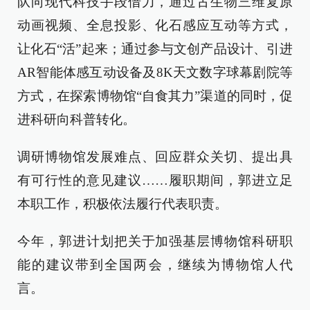
队向现代科技手段借力，通过古生物三维复原
动画视频、全息投影、化石感应互动等方式，
让化石“活”起来；通过参与文创产品设计、引进
AR智能体感互动设备及8K天文数字球幕剧院等
方式，在探索博物馆“自食其力”渠道的同时，促
进科研向科普转化。
调研博物馆发展难点、回应群众关切、提出具
有可行性的意见建议……履职期间，郭进立足
本职工作，积极依法履行代表职责。
今年，郭进计划把关于加强基层博物馆科研职
能的建议带到全国两会，继续为博物馆人代
言。