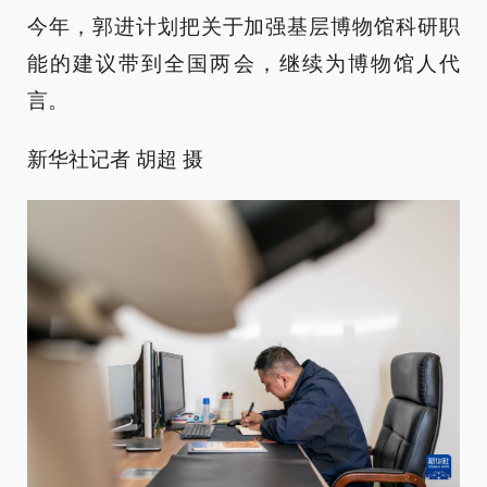
今年，郭进计划把关于加强基层博物馆科研职
能的建议带到全国两会，继续为博物馆人代
言。
新华社记者 胡超 摄