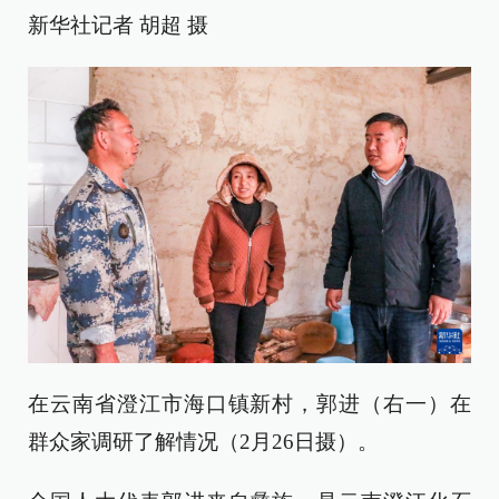
新华社记者 胡超 摄
在云南省澄江市海口镇新村，郭进（右一）在
群众家调研了解情况（2月26日摄）。