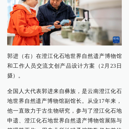
郭进（右）在澄江化石地世界自然遗产博物馆
和工作人员交流文创产品设计方案（2月23日
摄）。
全国人大代表郭进来自彝族，是云南澄江化石
地世界自然遗产博物馆副馆长。从业17年来，
他一直致力于古生物研究，参与了澄江化石地
申遗、澄江化石地世界自然遗产博物馆展陈与