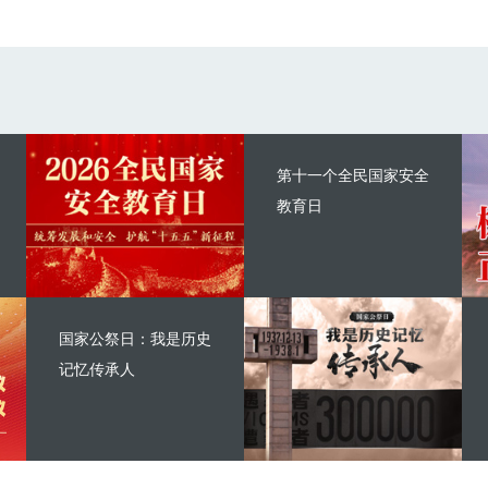
第十一个全民国家安全
教育日
国家公祭日：我是历史
记忆传承人