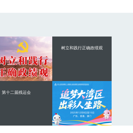
树立和践行正确政绩观
第十二届残运会