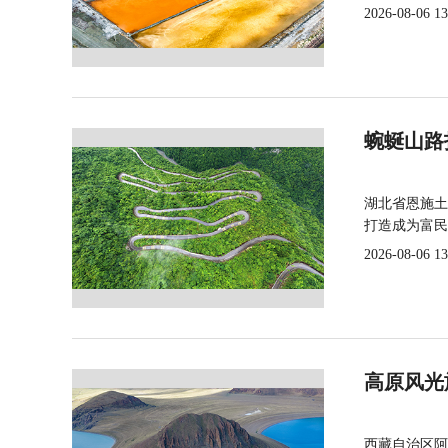
2026-08-06 13
蜿蜒山路
湖北省恩施土
打造成为富民
2026-08-06 13
高原风光
西藏自治区阿