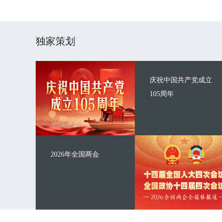
独家策划
庆祝中国共产党成立
105周年
2026年全国两会