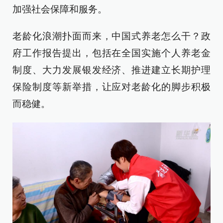
加强社会保障和服务。
老龄化浪潮扑面而来，中国式养老怎么干？政
府工作报告提出，包括在全国实施个人养老金
制度、大力发展银发经济、推进建立长期护理
保险制度等新举措，让应对老龄化的脚步积极
而稳健。