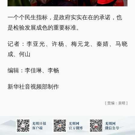
一个个民生指标，是政府实实在在的承诺，也
是检验发展成色的重要标准。
记者：李亚光、许杨、梅元龙、秦婧、马晓
成、何山
编辑：李佳琳、李畅
新华社音视频部制作
[
责编：袁晴
]