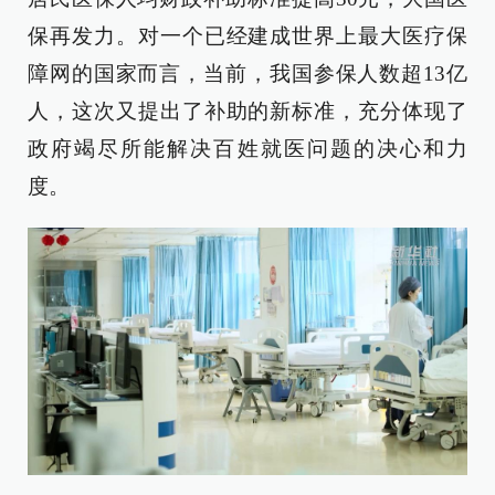
保再发力。对一个已经建成世界上最大医疗保
障网的国家而言，当前，我国参保人数超13亿
人，这次又提出了补助的新标准，充分体现了
政府竭尽所能解决百姓就医问题的决心和力
度。