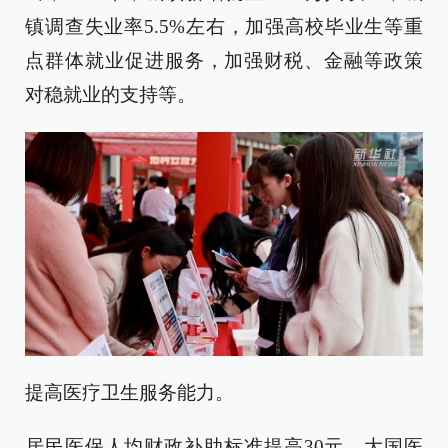
镇调查失业率5.5%左右，加强高校毕业生等重
点群体就业促进服务，加强财税、金融等政策
对稳就业的支持等。
提高医疗卫生服务能力。
居民医保人均财政补助标准提高30元，大国医