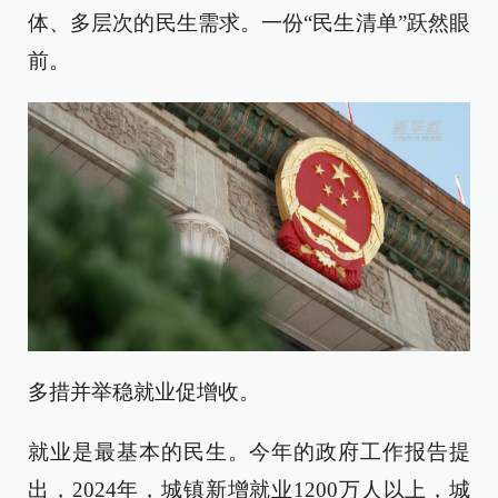
体、多层次的民生需求。一份“民生清单”跃然眼
前。
多措并举稳就业促增收。
就业是最基本的民生。今年的政府工作报告提
出，2024年，城镇新增就业1200万人以上，城