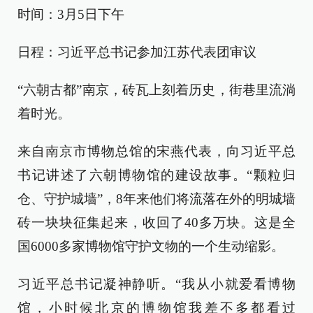
时间：3月5日下午
日程：习近平总书记参加江苏代表团审议
“六朝古都”南京，砖瓦上刻着历史，街巷里流淌
着时光。
来自南京市博物总馆的宋燕代表，向习近平总
书记讲述了六朝博物馆的建设故事。“颗粒归
仓、守护城墙”，8年来他们将流落在外的明城墙
砖一块块征集起来，收回了40多万块。这是全
国6000多家博物馆守护文物的一个生动缩影。
习近平总书记凝神静听。“我从小就爱看博物
馆，小时候北京的博物馆我差不多都看过