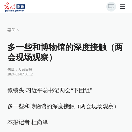
要闻
>
多一些和博物馆的深度接触（两
会现场观察）
来源：
人民日报
2024-03-07 08:12
微镜头·习近平总书记两会“下团组”
多一些和博物馆的深度接触（两会现场观察）
本报记者 杜尚泽