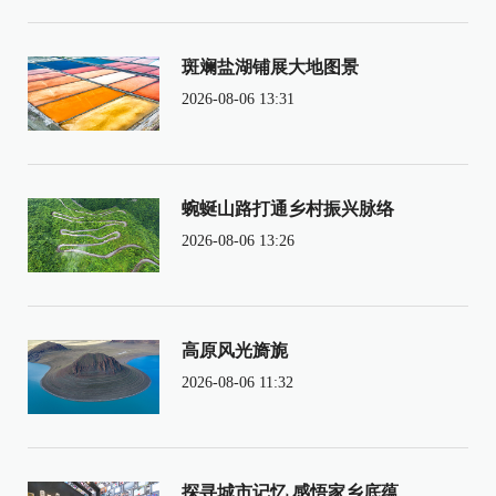
斑斓盐湖铺展大地图景
2026-08-06 13:31
蜿蜒山路打通乡村振兴脉络
2026-08-06 13:26
高原风光旖旎
2026-08-06 11:32
探寻城市记忆 感悟家乡底蕴