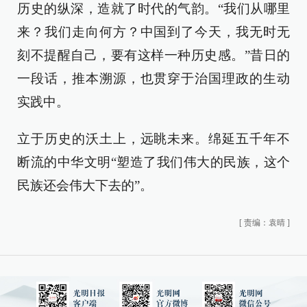
历史的纵深，造就了时代的气韵。“我们从哪里
来？我们走向何方？中国到了今天，我无时无
刻不提醒自己，要有这样一种历史感。”昔日的
一段话，推本溯源，也贯穿于治国理政的生动
实践中。
立于历史的沃土上，远眺未来。绵延五千年不
断流的中华文明“塑造了我们伟大的民族，这个
民族还会伟大下去的”。
[
责编：袁晴
]