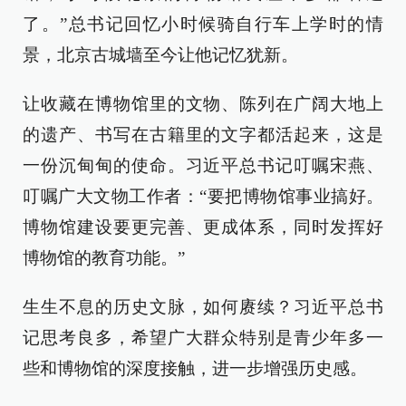
了。”总书记回忆小时候骑自行车上学时的情
景，北京古城墙至今让他记忆犹新。
让收藏在博物馆里的文物、陈列在广阔大地上
的遗产、书写在古籍里的文字都活起来，这是
一份沉甸甸的使命。习近平总书记叮嘱宋燕、
叮嘱广大文物工作者：“要把博物馆事业搞好。
博物馆建设要更完善、更成体系，同时发挥好
博物馆的教育功能。”
生生不息的历史文脉，如何赓续？习近平总书
记思考良多，希望广大群众特别是青少年多一
些和博物馆的深度接触，进一步增强历史感。