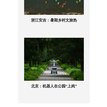
浙江安吉：暑期乡村文旅热
北京：机器人在公园“上岗”