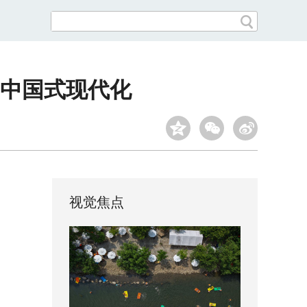
中国式现代化
视觉焦点