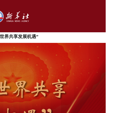
同世界共享发展机遇”