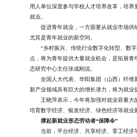
用人单位深度参与学校人才培养改革，培养
就业。
促进青年就业，一方面要从就业市场供给
尤其是青年就业的新空间。
“乡村振兴、传统行业数字化转型、数字
点，将为青年提供大量就业机会，是拓展青
态研究中心主任张成刚说。
全国人大代表、华阳集团（山西）纤维新
新产业领域具有巨大的增长潜力，将为就业
王晓萍表示，今年将加强对就业容量大的
培育数字经济、银发经济、绿色经济等就业
撑起新就业形态劳动者“保障伞”
当前，平台经济、共享经济、零工经济等