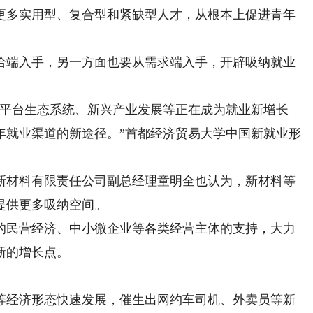
更多实用型、复合型和紧缺型人才，从根本上促进青年
端入手，另一方面也要从需求端入手，开辟吸纳就业
平台生态系统、新兴产业发展等正在成为就业新增长
年就业渠道的新途径。”首都经济贸易大学中国新就业形
材料有限责任公司副总经理童明全也认为，新材料等
提供更多吸纳空间。
民营经济、中小微企业等各类经营主体的支持，大力
新的增长点。
经济形态快速发展，催生出网约车司机、外卖员等新