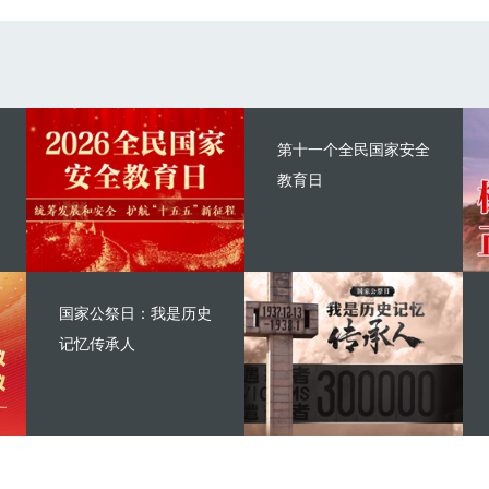
第十一个全民国家安全
教育日
国家公祭日：我是历史
记忆传承人