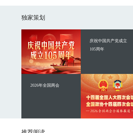
独家策划
庆祝中国共产党成立
105周年
2026年全国两会
推荐阅读