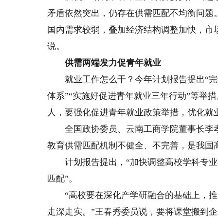
矛盾依然突出，仍存在供需匹配不均衡问题
国内需求较弱，叠加经济结构调整加快，市
说。
供需两端发力促青年就业
就业工作怎么干？今年计划报告提出“完
体系”“实施好促进青年就业三年行动”等举措
人，要强化促进青年就业政策举措，优化就
全国政协委员、云南工商学院董事长李孝
教育供需匹配机制不健全、不完善，是我国
计划报告提出，“加快调整高校学科专业
匹配”。
“高校要在深化产学研融合的基础上，推
走深走实。”王春秀委员说，要将课堂搬到