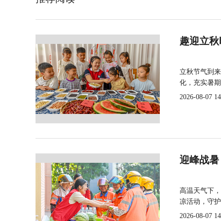
趣迎立秋
立秋节气到来
化，充实暑期
2026-08-07 14
迎峰战暑
高温天气下，
凉活动，守护
2026-08-07 14