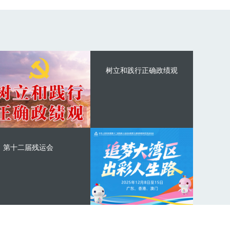
树立和践行正确政绩观
第十二届残运会