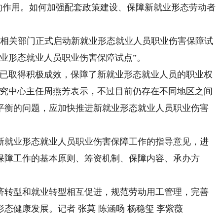
”的作用。如何加强配套政策建设、保障新就业形态劳动者
同相关部门正式启动新就业形态就业人员职业伤害保障试
业形态就业人员职业伤害保障试点”。
已取得积极成效，保障了新就业形态就业人员的职业权
研究中心主任周燕芳表示，不过目前仍存在不同地区之间
平衡的问题，应加快推进新就业形态就业人员职业伤害
就业形态就业人员职业伤害保障工作的指导意见，进
保障工作的基本原则、筹资机制、保障内容、承办方
转型和就业转型相互促进，规范劳动用工管理，完善
态健康发展。记者 张莫 陈涵旸 杨稳玺 李紫薇