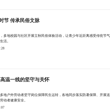
时节 传承民俗文脉
，多地校园与社区开展立秋民俗体验活动，让青少年近距离感受传统节气
生活。
:28
 高温一线的坚守与关怀
多地户外劳动者坚守岗位保障民生运转，各地同步落实防暑保障、开展送
劳动者健康安全。
:07