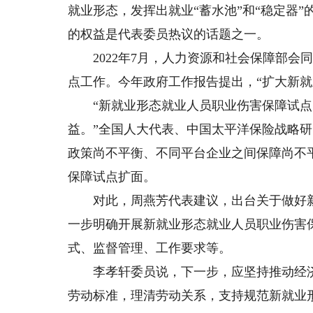
就业形态，发挥出就业“蓄水池”和“稳定器
的权益是代表委员热议的话题之一。
2022年7月，人力资源和社会保障部会
点工作。今年政府工作报告提出，“扩大新就
“新就业形态就业人员职业伤害保障试点
益。”全国人大代表、中国太平洋保险战略
政策尚不平衡、不同平台企业之间保障尚不
保障试点扩面。
对此，周燕芳代表建议，出台关于做好新
一步明确开展新就业形态就业人员职业伤害
式、监督管理、工作要求等。
李孝轩委员说，下一步，应坚持推动经济
劳动标准，理清劳动关系，支持规范新就业形