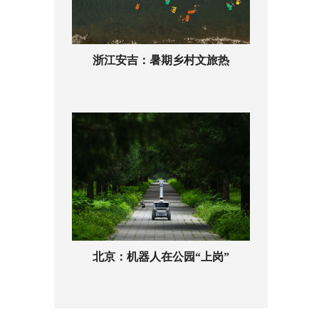
浙江安吉：暑期乡村文旅热
北京：机器人在公园“上岗”