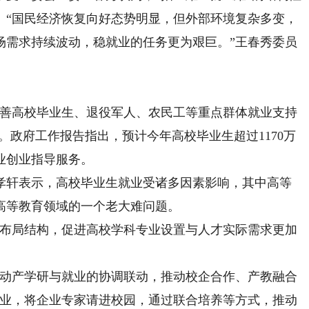
。“国民经济恢复向好态势明显，但外部环境复杂多变，
场需求持续波动，稳就业的任务更为艰巨。”王春秀委员
善高校毕业生、退役军人、农民工等重点群体就业支持
。政府工作报告指出，预计今年高校毕业生超过1170万
业创业指导服务。
轩表示，高校毕业生就业受诸多因素影响，其中高等
高等教育领域的一个老大难问题。
布局结构，促进高校学科专业设置与人才实际需求更加
动产学研与就业的协调联动，推动校企合作、产教融合
企业，将企业专家请进校园，通过联合培养等方式，推动