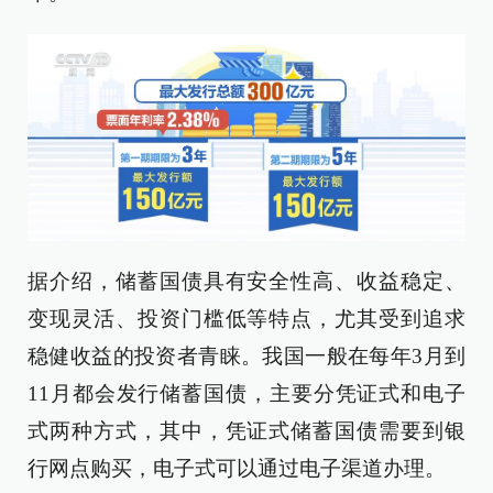
据介绍，储蓄国债具有安全性高、收益稳定、
变现灵活、投资门槛低等特点，尤其受到追求
稳健收益的投资者青睐。我国一般在每年3月到
11月都会发行储蓄国债，主要分凭证式和电子
式两种方式，其中，凭证式储蓄国债需要到银
行网点购买，电子式可以通过电子渠道办理。