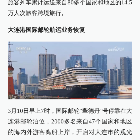
旅客列车累计运送来自80多个国家和地区的14.5
万人次旅客跨境旅行。
大连港国际邮轮航运业务恢复
3月10日早上7时，国际邮轮“翠德丹”号停靠在大
连港邮轮泊位，2000多名来自47个国家和地区
的海内外游客离船上岸，开启对大连市的观光