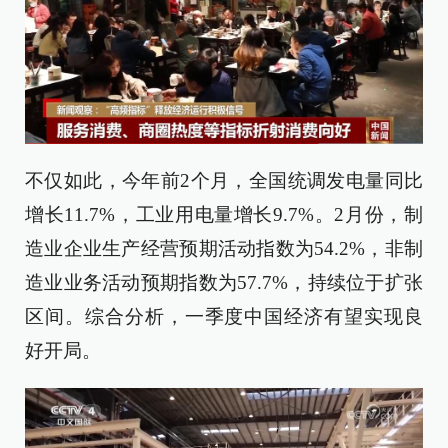
不仅如此，今年前2个月，全国统调发电量同比
增长11.7%，工业用电量增长9.7%。2月份，制
造业企业生产经营预期活动指数为54.2%，非制
造业业务活动预期指数为57.7%，持续位于扩张
区间。综合分析，一季度中国经济有望实现良
好开局。