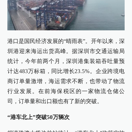
港口是国民经济发展的“晴雨表”。开年以来，深
圳港迎来海运出货高峰。据深圳市交通运输局
统计，今年前两个月，深圳港集装箱吞吐量预
计达483万标箱，同比增长23.5%。企业跨境电
商订单量激增，海运需求不断，也带动了物流
行业发展。在前海保税区的一家物流仓储公
司，订单量和出口额也有了新的突破。
“港车北上”突破50万辆次