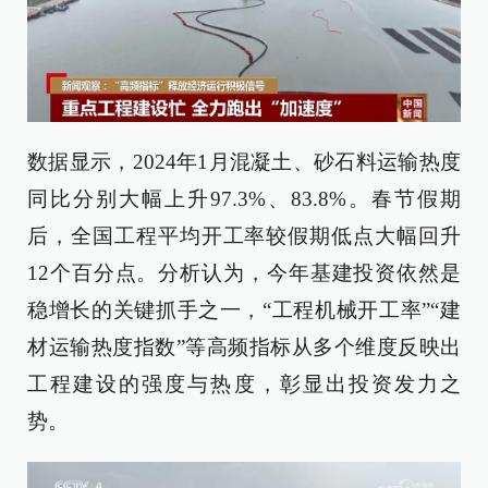
数据显示，2024年1月混凝土、砂石料运输热度
同比分别大幅上升97.3%、83.8%。春节假期
后，全国工程平均开工率较假期低点大幅回升
12个百分点。分析认为，今年基建投资依然是
稳增长的关键抓手之一，“工程机械开工率”“建
材运输热度指数”等高频指标从多个维度反映出
工程建设的强度与热度，彰显出投资发力之
势。