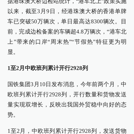
据港珠澳大桥边检站统计，“港车北上”政策实施
以来，截至3月9日，经港珠澳大桥的香港单牌
车已突破50万辆次，单日最高达8300辆次。目
前，完成边检备案的车辆超4.8万辆次，“港车北
上”带来的口岸“周末热”“节假热”特征更为明
显。
1至2月中欧班列累计开行2928列
国铁集团3月10日发布消息，今年前两个月，中
欧班列累计开行2928列，开行数量和货物发送
量实现双增长，反映出我国外贸稳中向好的态
势。
1至2月，中欧班列累计开行2928列，发送货物