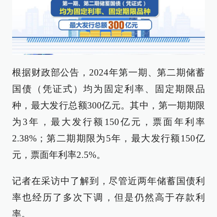
根据财政部公告，2024年第一期、第二期储蓄
国债（凭证式）均为固定利率、固定期限品
种，最大发行总额300亿元。其中，第一期期限
为3年，最大发行额150亿元，票面年利率
2.38%；第二期期限为5年，最大发行额150亿
元，票面年利率2.5%。
记者在采访中了解到，尽管近两年储蓄国债利
率也经历了多次下调，但是仍然高于存款利
率。