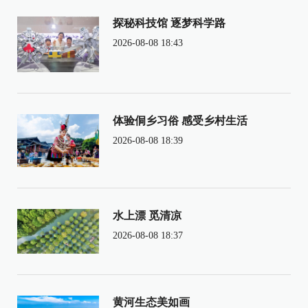
探秘科技馆 逐梦科学路
2026-08-08 18:43
体验侗乡习俗 感受乡村生活
2026-08-08 18:39
水上漂 觅清凉
2026-08-08 18:37
黄河生态美如画