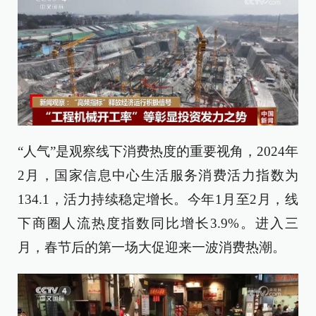
“人气”是观察线下消费热度的重要视角，2024年
2月，国家信息中心生活服务消费活力指数为
134.1，活力持续稳定增长。今年1月至2月，线
下商圈人流热度指数同比增长3.9%。进入三
月，春节后的第一场大促迎来一波消费热潮。