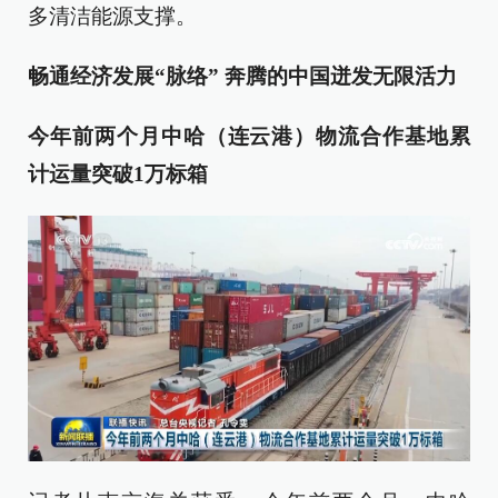
多清洁能源支撑。
畅通经济发展“脉络” 奔腾的中国迸发无限活力
今年前两个月中哈（连云港）物流合作基地累
计运量突破1万标箱