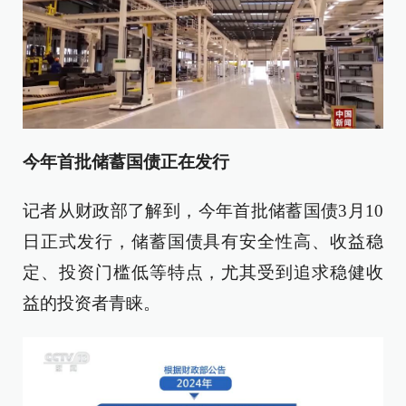
今年首批储蓄国债正在发行
记者从财政部了解到，今年首批储蓄国债3月10
日正式发行，储蓄国债具有安全性高、收益稳
定、投资门槛低等特点，尤其受到追求稳健收
益的投资者青睐。