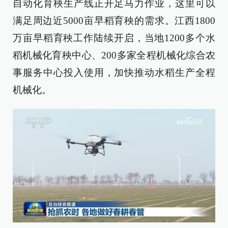
自动化育秧生产线正开足马力作业，这里可以
满足周边近5000亩早稻育秧的需求。江西1800
万亩早稻育秧工作陆续开启，当地1200多个水
稻机械化育秧中心、200多家全程机械化综合农
事服务中心投入使用，加快推动水稻生产全程
机械化。