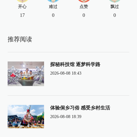
开心
难过
点赞
飘过
17
0
0
0
推荐阅读
探秘科技馆 逐梦科学路
2026-08-08 18:43
体验侗乡习俗 感受乡村生活
2026-08-08 18:39