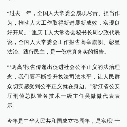
“过去一年，全国人大常委会履职尽责、担当作
为，推动人大工作取得新进展新成效，实现良
好开局。”重庆市人大常委会秘书长周少政代表
说，全国人大常委会工作报告高举旗帜、彰显
法治、践行民主，是一份求真务实的报告。
“‘两高’报告传递出促进社会公平正义的法治理
念，我们要不断提升执法司法水平，让人民群
众切实感受到公平正义就在身边。”浙江省公安
厅刑侦总队警务技术一级主任吴微微代表表
示。
今年是中华人民共和国成立75周年，是实现“十