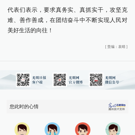
代表们表示，要求真务实、真抓实干，攻坚克
难、善作善成，在团结奋斗中不断实现人民对
美好生活的向往！
[
责编：袁晴
]
您此时的心情