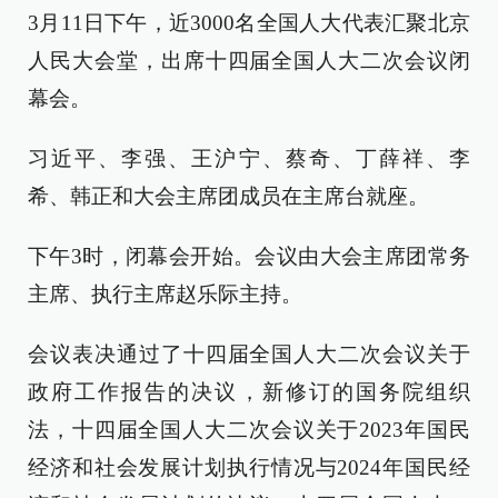
3月11日下午，近3000名全国人大代表汇聚北京
人民大会堂，出席十四届全国人大二次会议闭
幕会。
习近平、李强、王沪宁、蔡奇、丁薛祥、李
希、韩正和大会主席团成员在主席台就座。
下午3时，闭幕会开始。会议由大会主席团常务
主席、执行主席赵乐际主持。
会议表决通过了十四届全国人大二次会议关于
政府工作报告的决议，新修订的国务院组织
法，十四届全国人大二次会议关于2023年国民
经济和社会发展计划执行情况与2024年国民经