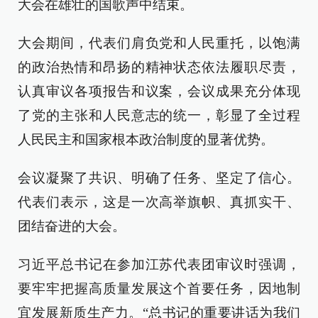
大会在雄壮的国歌声中结束。
大会期间，代表们肩负党和人民重托，以饱满
的政治热情和昂扬的精神状态依法履职尽责，
认真审议各项报告和议案，会议成果充分体现
了党的主张和人民意志的统一，彰显了全过程
人民民主和国家根本政治制度的显著优势。
会议凝聚了共识、明确了任务、坚定了信心。
代表们表示，这是一次高举旗帜、真抓实干、
团结奋进的大会。
习近平总书记在参加江苏代表团审议时强调，
要牢牢把握高质量发展这个首要任务，因地制
宜发展新质生产力。“总书记的重要讲话为我们