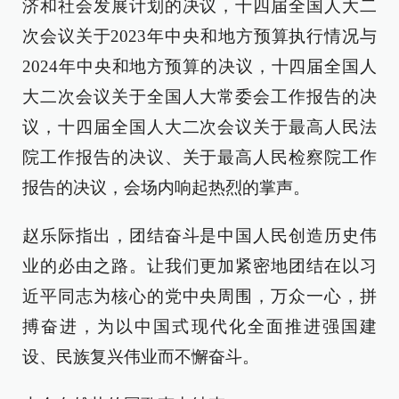
济和社会发展计划的决议，十四届全国人大二
次会议关于2023年中央和地方预算执行情况与
2024年中央和地方预算的决议，十四届全国人
大二次会议关于全国人大常委会工作报告的决
议，十四届全国人大二次会议关于最高人民法
院工作报告的决议、关于最高人民检察院工作
报告的决议，会场内响起热烈的掌声。
赵乐际指出，团结奋斗是中国人民创造历史伟
业的必由之路。让我们更加紧密地团结在以习
近平同志为核心的党中央周围，万众一心，拼
搏奋进，为以中国式现代化全面推进强国建
设、民族复兴伟业而不懈奋斗。