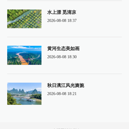
水上漂 觅清凉
2026-08-08 18:37
黄河生态美如画
2026-08-08 18:30
秋日漓江风光旖旎
2026-08-08 18:21