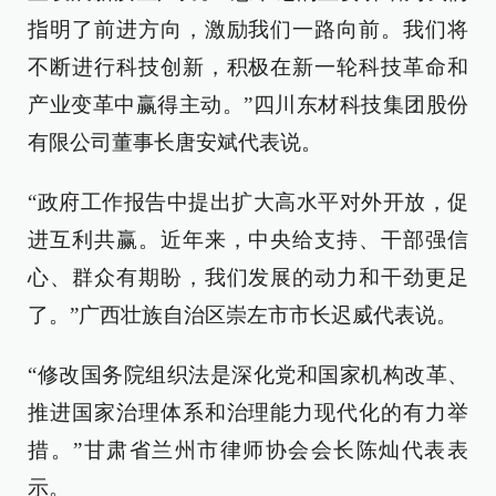
指明了前进方向，激励我们一路向前。我们将
不断进行科技创新，积极在新一轮科技革命和
产业变革中赢得主动。”四川东材科技集团股份
有限公司董事长唐安斌代表说。
“政府工作报告中提出扩大高水平对外开放，促
进互利共赢。近年来，中央给支持、干部强信
心、群众有期盼，我们发展的动力和干劲更足
了。”广西壮族自治区崇左市市长迟威代表说。
“修改国务院组织法是深化党和国家机构改革、
推进国家治理体系和治理能力现代化的有力举
措。”甘肃省兰州市律师协会会长陈灿代表表
示。