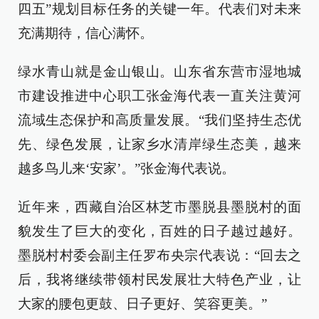
四五”规划目标任务的关键一年。代表们对未来
充满期待，信心满怀。
绿水青山就是金山银山。山东省东营市湿地城
市建设推进中心职工张金海代表一直关注黄河
流域生态保护和高质量发展。“我们坚持生态优
先、绿色发展，让家乡水清岸绿生态美，越来
越多鸟儿来‘安家’。”张金海代表说。
近年来，西藏自治区林芝市墨脱县墨脱村的面
貌发生了巨大的变化，百姓的日子越过越好。
墨脱村村委会副主任罗布央宗代表说：“回去之
后，我将继续带领村民发展壮大特色产业，让
大家的腰包更鼓、日子更好、笑容更美。”