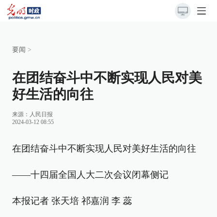
要闻
>
在团结奋斗中不断实现人民对美
好生活的向往
来源：
人民日报
2024-03-12 08:55
在团结奋斗中不断实现人民对美好生活的向往
——十四届全国人大二次会议闭幕侧记
本报记者 张天培 祁嘉润 李 蕊