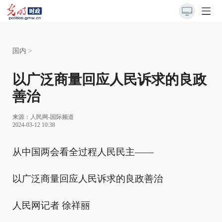
国内
>
以广泛商量回应人民诉求的良政
善治
来源：
人民网-国际频道
2024-03-12 10:38
从中国两会看全过程人民民主——
以广泛商量回应人民诉求的良政善治
人民网记者 徐祥丽