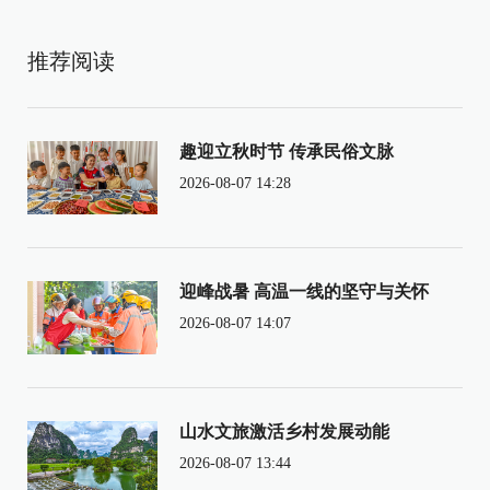
推荐阅读
趣迎立秋时节 传承民俗文脉
2026-08-07 14:28
迎峰战暑 高温一线的坚守与关怀
2026-08-07 14:07
山水文旅激活乡村发展动能
2026-08-07 13:44