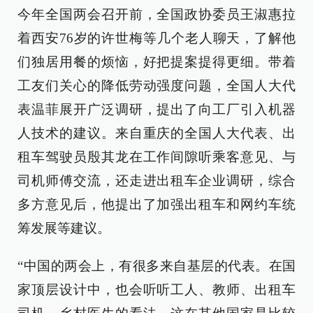
今年全国两会召开前，全国政协委员王淑惠拉
着西安76岁的许世梅等几个老人聊天，了解他
们独居用餐的烦恼，好把提案提得更细。带着
工友们关心的降低劳动强度问题，全国人大代
表温菲展开广泛调研，提出了向工厂引入机器
人技术的建议。来自重庆的全国人大代表、出
租车驾驶员殷其龙在工作间隙听乘客意见、与
司机师傅交流，还走进出租车企业调研，综合
多方意见后，他提出了加强出租车和网约车统
筹发展等建议。
“中国的两会上，有很多来自基层的代表。在国
家顶层设计中，也会听听工人、教师、出租车