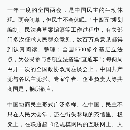
一年一度的全国两会，是中国民主的生动体
现。两会闭幕，但民主不会休眠。“十四五”规划
编制、民法典草案编纂等工作过程中，有关部
门多次征求人民群众意见，数百万条意见都得
到认真阅读、整理；全国6500多个基层立法
点，为公民参与各项立法搭建“直通车”；每两周
召开一次的全国政协双周座谈会上，中国共产
党与各民主党派、专家学者、企业负责人等共
商国是，畅所欲言。
中国协商民主形式广泛多样。在中国，民主不
只在人民大会堂，还在街头巷尾的茶馆里、板
凳上，在联通超10亿规模网民的互联网上。人