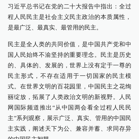
习近平总书记在党的二十大报告中指出：全过
程人民民主是社会主义民主政治的本质属性，
是最广泛、最真实、最管用的民主。
民主是全人类的共同价值，是中国共产党和中
国人民始终不渝坚持的重要理念。民主是历史
的、具体的、发展的，世界上没有定于一尊的
民主形式，不存在适用于一切国家的民主模
式。在世界文明的百花园里，中国民主之花绚
丽绽放，拓展了人类政治文明的新视野。人民
网国际频道推出“从中国两会看全过程人民民
主”系列观察，展示广泛、真实、管用的中国民
主实践，阐述天下为公、兼容并蓄、求同存异