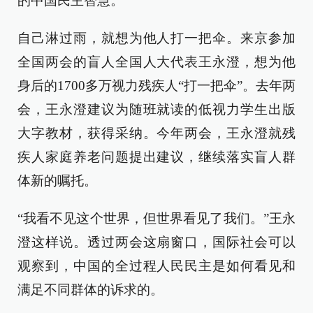
的中国民主智慧。
自己淋过雨，就想为他人打一把伞。来京参加
全国两会的盲人全国人大代表王永澄，想为他
身后的1700多万视力残疾人“打一把伞”。去年两
会，王永澄建议为随班就读的低视力学生出版
大字教材，获得采纳。今年两会，王永澄就残
疾人家庭养老问题提出建议，继续落实盲人群
体新的嘱托。
“我看不见这个世界，但世界看见了我们。”王永
澄这样说。透过两会这扇窗口，国际社会可以
观察到，中国的全过程人民民主是如何看见和
满足不同群体的诉求的。