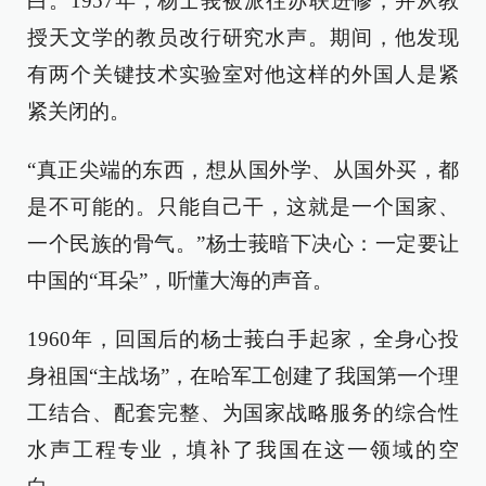
白。1957年，杨士莪被派往苏联进修，并从教
授天文学的教员改行研究水声。期间，他发现
有两个关键技术实验室对他这样的外国人是紧
紧关闭的。
“真正尖端的东西，想从国外学、从国外买，都
是不可能的。只能自己干，这就是一个国家、
一个民族的骨气。”杨士莪暗下决心：一定要让
中国的“耳朵”，听懂大海的声音。
1960年，回国后的杨士莪白手起家，全身心投
身祖国“主战场”，在哈军工创建了我国第一个理
工结合、配套完整、为国家战略服务的综合性
水声工程专业，填补了我国在这一领域的空