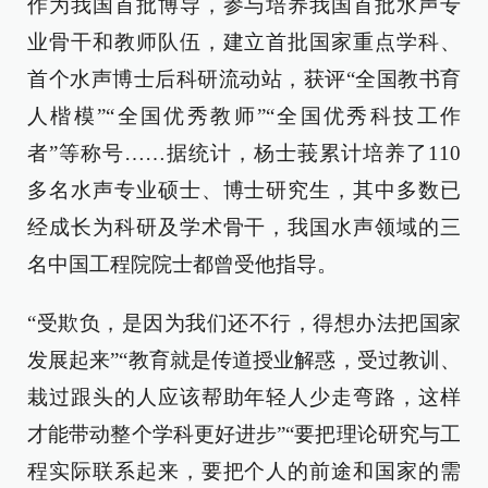
作为我国首批博导，参与培养我国首批水声专
业骨干和教师队伍，建立首批国家重点学科、
首个水声博士后科研流动站，获评“全国教书育
人楷模”“全国优秀教师”“全国优秀科技工作
者”等称号……据统计，杨士莪累计培养了110
多名水声专业硕士、博士研究生，其中多数已
经成长为科研及学术骨干，我国水声领域的三
名中国工程院院士都曾受他指导。
“受欺负，是因为我们还不行，得想办法把国家
发展起来”“教育就是传道授业解惑，受过教训、
栽过跟头的人应该帮助年轻人少走弯路，这样
才能带动整个学科更好进步”“要把理论研究与工
程实际联系起来，要把个人的前途和国家的需