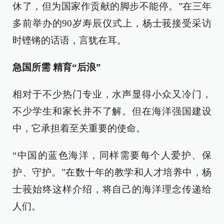
休了，但为国家作贡献的脚步不能停。”在三年
多前举办的90岁寿辰仪式上，杨士莪接受采访
时铿锵的话语，言犹在耳。
急国所需 精育“后浪”
相对于不少热门专业，水声显得小众又冷门，
不少学生和家长并不了解。但在海洋强国建设
中，它承担着至关重要的使命。
“中国的蓝色海洋，同样需要每个人爱护、保
护、守护。”在数十年的教学和人才培养中，杨
士莪始终这样介绍，将自己的海洋理念传递给
人们。