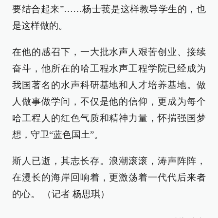
要结合起来”……杨士莪是这样教导学生的，也
是这样做的。
在他的感召下，一大批水声人艰苦创业、接续
奋斗，他所在的哈工程水声工程学院已经成为
我国著名的水声科研基地和人才培养基地。做
人做事做学问，不仅是他的信仰，更成为每个
哈工程人的红色气质和精神力量，怀揣强国梦
想，守卫“蓝色国土”。
斯人已逝，其志长存。浪潮滚滚，涛声阵阵，
在漫长的海岸回响着，更激荡着一代代后来者
的心。 （记者 杨思琪）