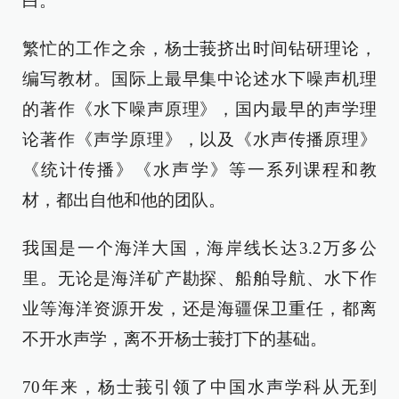
白。
繁忙的工作之余，杨士莪挤出时间钻研理论，
编写教材。国际上最早集中论述水下噪声机理
的著作《水下噪声原理》，国内最早的声学理
论著作《声学原理》，以及《水声传播原理》
《统计传播》《水声学》等一系列课程和教
材，都出自他和他的团队。
我国是一个海洋大国，海岸线长达3.2万多公
里。无论是海洋矿产勘探、船舶导航、水下作
业等海洋资源开发，还是海疆保卫重任，都离
不开水声学，离不开杨士莪打下的基础。
70年来，杨士莪引领了中国水声学科从无到