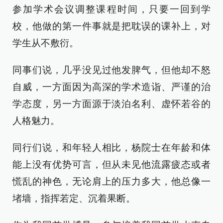
参加学术会议调整课程时间，只要一回到学
校，他做的第一件事就是把耽误的课补上，对
学生从不敷衍。
同事们说，几乎没见过他发脾气，但他却不怒
自威，一方面因为高深的学术造诣、严谨的治
学态度，另一方面源于淡泊名利、虚怀若谷的
人格魅力。
同行们说，和年轻人相比，杨院士在年龄和体
能上没有优势可言，但从未见他流露疲态或者
慌乱的神色，无论肩上的压力多大，他总像一
堵墙，指挥若定、沉着果断。