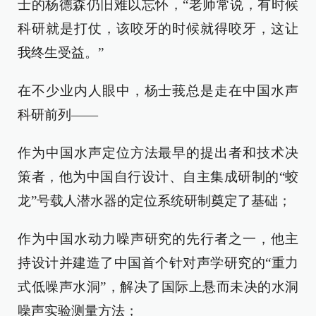
士的杨德森仍旧难以忘怀，“老师常说，有时候
科研就是打仗，该咬牙的时候就得咬牙，这让
我终生受益。”
在不少业内人眼中，杨士莪总是走在中国水声
科研前列——
作为中国水声定位方法最早的提出者和技术决
策者，他为中国自行设计、自主集成研制的“蛟
龙”号载人潜水器的定位系统研制奠定了基础；
作为中国水动力噪声研究的先行者之一，他主
持设计并建造了中国首个针对声学研究的“重力
式低噪声水洞”，解决了国际上悬而未决的水洞
噪声实验测量方法；