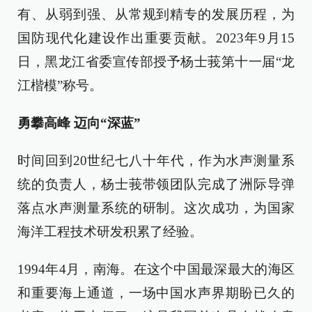
有、从弱到强、从常规到精专的发展历程，为
国防现代化建设作出重要贡献。2023年9月15
日，黑龙江省委宣传部授予杨士莪第十一届“龙
江楷模”称号。
勇攀高峰 迈向“深蓝”
时间回到20世纪七八十年代，作为水声测量系
统的负责人，杨士莪带领团队完成了洲际导弹
落点水声测量系统的研制。这次成功，为国家
海洋工程技术研发积累了经验。
1994年4月，南海。在这个中国最深最大的海区
和重要海上通道，一场中国水声界期盼已久的