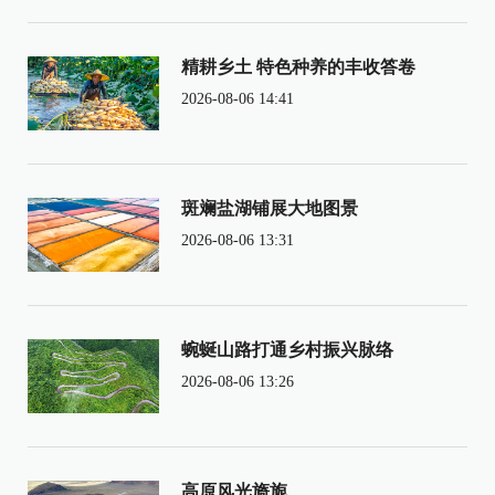
精耕乡土 特色种养的丰收答卷
2026-08-06 14:41
斑斓盐湖铺展大地图景
2026-08-06 13:31
蜿蜒山路打通乡村振兴脉络
2026-08-06 13:26
高原风光旖旎