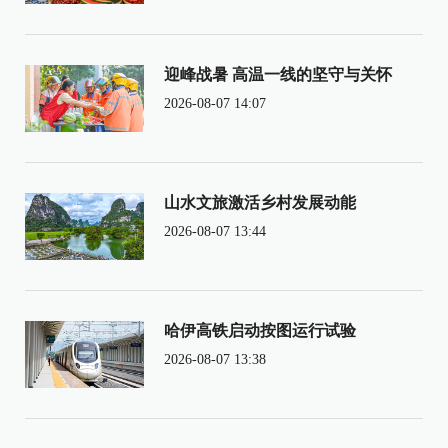
迎峰战暑 高温一线的坚守与关怀
2026-08-07 14:07
山水文旅激活乡村发展动能
2026-08-07 13:44
哈伊高铁启动按图运行试验
2026-08-07 13:38