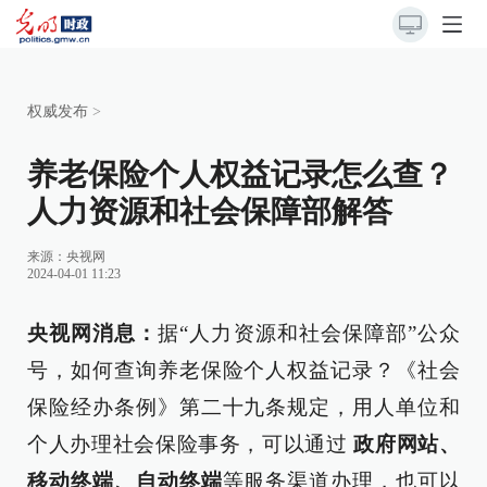
权威发布
>
养老保险个人权益记录怎么查？
人力资源和社会保障部解答
来源：
央视网
2024-04-01 11:23
央视网消息：
据“人力资源和社会保障部”公众
号，如何查询养老保险个人权益记录？《社会
保险经办条例》第二十九条规定，用人单位和
个人办理社会保险事务，可以通过
政府网站、
移动终端、自动终端
等服务渠道办理，也可以