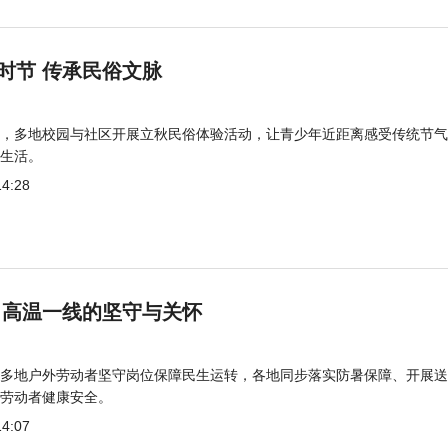
时节 传承民俗文脉
，多地校园与社区开展立秋民俗体验活动，让青少年近距离感受传统节气
生活。
14:28
 高温一线的坚守与关怀
多地户外劳动者坚守岗位保障民生运转，各地同步落实防暑保障、开展送
劳动者健康安全。
14:07