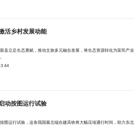
激活乡村发展动能
新县立足生态禀赋，推动文旅多元融合发展，将生态资源转化为富民产业
。
13:44
启动按图运行试验
按图运行试验，这条我国最北端在建高铁将大幅压缩通行时间，助力东北