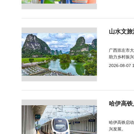
山水文旅
广西崇左市大
助力乡村振兴
2026-08-07 
哈伊高铁
哈伊高铁启动
兴发展。