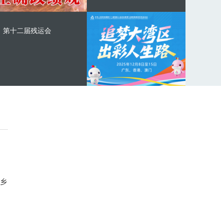
第十二届残运会
乡