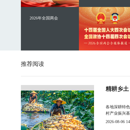
2026年全国两会
推荐阅读
精耕乡土
各地深耕特色
村产业振兴基
2026-08-06 14