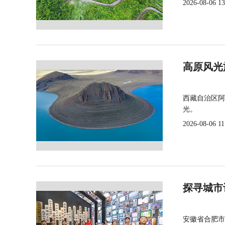
2026-08-06 13
高原风光
西藏自治区阿
光。
2026-08-06 11
探寻城市
安徽省合肥市