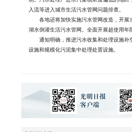
入流等进入城市生活污水管网问题排查。
各地还将加快实施污水管网改造，开展水
湖水倒灌生活污水管网。全面开展超使用年
通知明确，推进污水收集和处理设施补空
设施和规模化污泥集中处理处置设施。