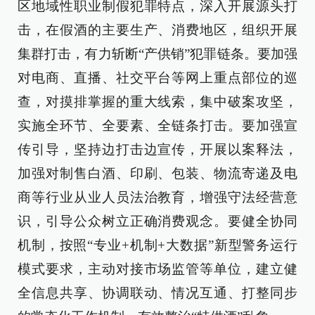
区地域性职业制假犯罪特点，深入开展源头打
击，在假酒的主要生产、消费地区，组织开展
集群打击，有力斩断“产供销”犯罪链条。要加强
对电商、直播、社交平台等网上重点部位的巡
查，对摸排掌握的重大线索，集中破案攻坚，
实施全环节、全要素、全链条打击。要加强宣
传引导，坚持边打击边宣传，开展以案释法，
加强对制售白酒、印刷、包装、物流寄递及电
商等行业从业人员法治教育，增强守法经营意
识，引导公众树立正确消费观念。要健全协同
机制，按照“专业+机制+大数据”新型警务运行
模式要求，主动对接市场监管等单位，建立健
全信息共享、协调联动、情况互通、打整同步