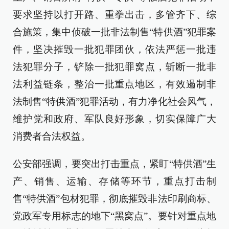
要求坚持以打开路、重拳出击，多管齐下、综
合施策，集中侦破一批非法制售“特供酒”犯罪案
件，坚决摧毁一批犯罪团伙，依法严惩一批违
法犯罪分子，铲除一批犯罪窝点，斩断一批非
法利益链条，整治一批重点地区，有效遏制非
法制售“特供酒”犯罪活动，有力净化社会风气，
维护党和政府、军队良好形象，切实保障广大
消费者合法权益。
公安部强调，要突出打击重点，紧盯“特供酒”生
产、销售、运输、存储等环节，重点打击制
售“特供酒”包材犯罪，彻底摧毁非法印刷商标、
党政军专用标志的地下“黑窝点”。要针对重点地