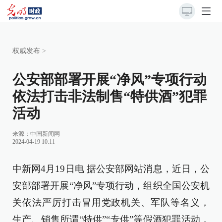
权威发布
>
公安部部署开展“净风”专项行动
依法打击非法制售“特供酒”犯罪
活动
来源：
中国新闻网
2024-04-19 10:11
中新网4月19日电 据公安部网站消息，近日，公
安部部署开展“净风”专项行动，组织全国公安机
关依法严厉打击冒用党政机关、军队等名义，
生产、销售所谓“特供”“专供”等假酒犯罪活动，