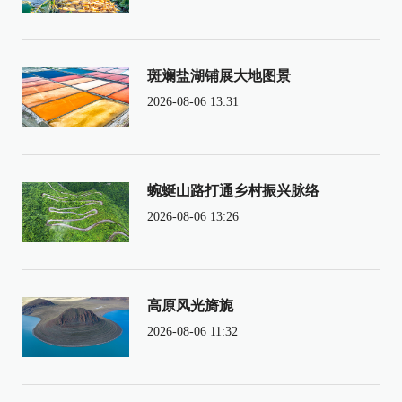
斑斓盐湖铺展大地图景
2026-08-06 13:31
蜿蜒山路打通乡村振兴脉络
2026-08-06 13:26
高原风光旖旎
2026-08-06 11:32