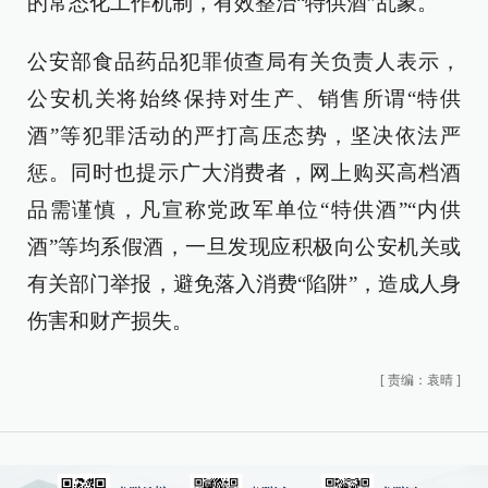
的常态化工作机制，有效整治“特供酒”乱象。
公安部食品药品犯罪侦查局有关负责人表示，
公安机关将始终保持对生产、销售所谓“特供
酒”等犯罪活动的严打高压态势，坚决依法严
惩。同时也提示广大消费者，网上购买高档酒
品需谨慎，凡宣称党政军单位“特供酒”“内供
酒”等均系假酒，一旦发现应积极向公安机关或
有关部门举报，避免落入消费“陷阱”，造成人身
伤害和财产损失。
[
责编：袁晴
]