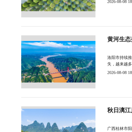
2026-08-08 18
黄河生态
洛阳市持续推
失，越来越多
2026-08-08 18
秋日漓江
广西桂林市阳