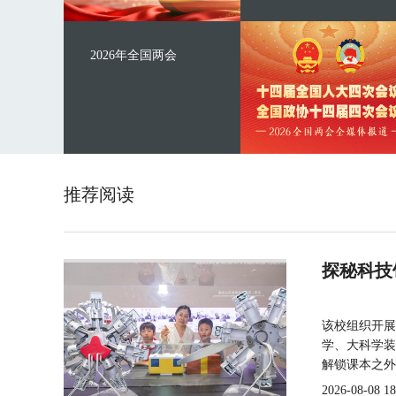
2026年全国两会
推荐阅读
探秘科技
该校组织开展
学、大科学装
解锁课本之外
2026-08-08 18