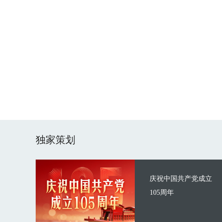
独家策划
庆祝中国共产党成立
105周年