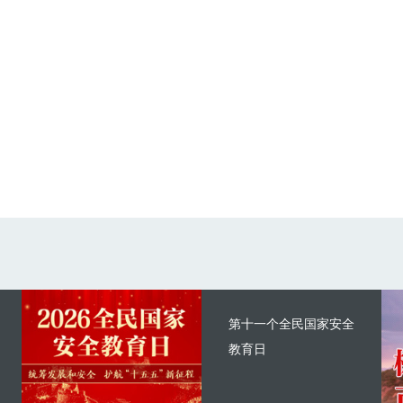
第十一个全民国家安全
教育日