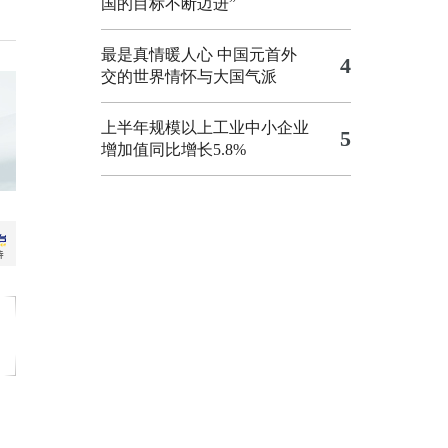
国的目标不断迈进”
最是真情暖人心 中国元首外
4
交的世界情怀与大国气派
上半年规模以上工业中小企业
5
增加值同比增长5.8%