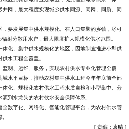
尽并网，最大程度实现城乡供水同源、同网、同质、同
，要发展集中供水规模化。在人口集聚的乡镇，尽可
心辐射分散用水户，最大限度扩大规模化供水范围。
体化、集中供水规模化的地区，因地制宜推进小型供
村供水工程全覆盖。
监测、运维、服务，实现农村供水专业化管理全覆
地县城水平目标，推动农村集中供水工程今年年底前全部
一体化、规模化农村供水工程水质自检和小型集中、分
水源到水龙头的农村饮水安全保障体系。
全数字化、网络化、智能化管理平台，为农村供水管
撑。
[
责编：袁晴
]