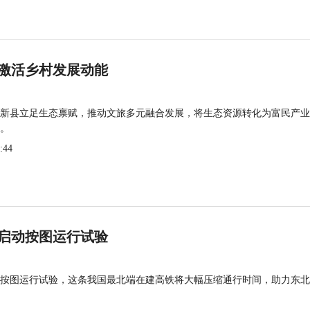
激活乡村发展动能
新县立足生态禀赋，推动文旅多元融合发展，将生态资源转化为富民产业
。
:44
启动按图运行试验
按图运行试验，这条我国最北端在建高铁将大幅压缩通行时间，助力东北