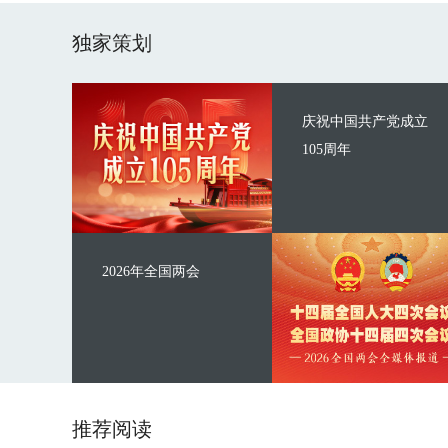
独家策划
庆祝中国共产党成立
105周年
2026年全国两会
推荐阅读