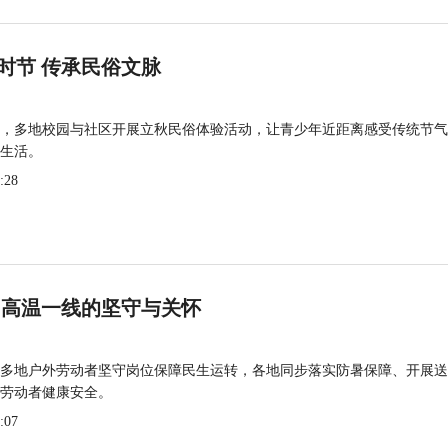
时节 传承民俗文脉
，多地校园与社区开展立秋民俗体验活动，让青少年近距离感受传统节气
生活。
:28
 高温一线的坚守与关怀
多地户外劳动者坚守岗位保障民生运转，各地同步落实防暑保障、开展送
劳动者健康安全。
:07