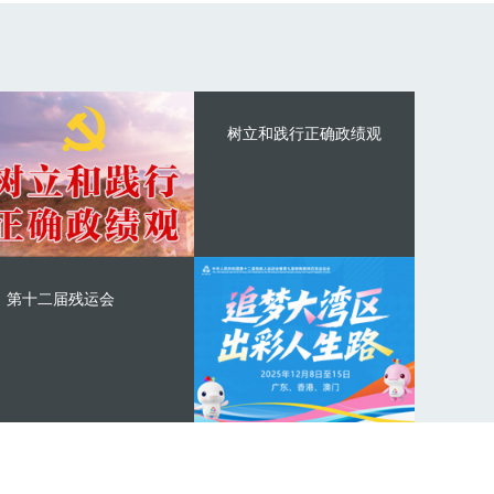
树立和践行正确政绩观
第十二届残运会