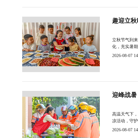
趣迎立秋
立秋节气到来
化，充实暑期
2026-08-07 14
迎峰战暑
高温天气下，
凉活动，守护
2026-08-07 14