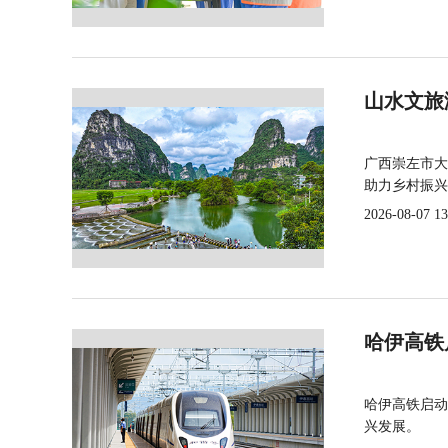
山水文旅
广西崇左市大
助力乡村振兴
2026-08-07 13
哈伊高铁
哈伊高铁启动
兴发展。