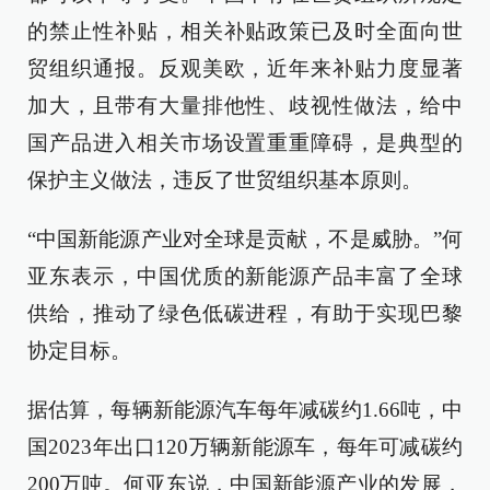
的禁止性补贴，相关补贴政策已及时全面向世
贸组织通报。反观美欧，近年来补贴力度显著
加大，且带有大量排他性、歧视性做法，给中
国产品进入相关市场设置重重障碍，是典型的
保护主义做法，违反了世贸组织基本原则。
“中国新能源产业对全球是贡献，不是威胁。”何
亚东表示，中国优质的新能源产品丰富了全球
供给，推动了绿色低碳进程，有助于实现巴黎
协定目标。
据估算，每辆新能源汽车每年减碳约1.66吨，中
国2023年出口120万辆新能源车，每年可减碳约
200万吨。何亚东说，中国新能源产业的发展，