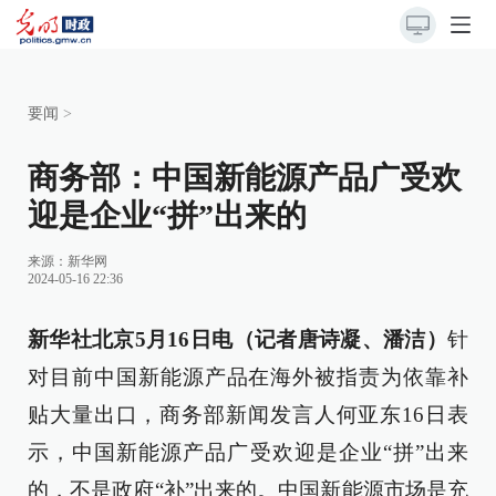
要闻
>
商务部：中国新能源产品广受欢
迎是企业“拼”出来的
来源：
新华网
2024-05-16 22:36
新华社北京5月16日电（记者唐诗凝、潘洁）
针
对目前中国新能源产品在海外被指责为依靠补
贴大量出口，商务部新闻发言人何亚东16日表
示，中国新能源产品广受欢迎是企业“拼”出来
的，不是政府“补”出来的。中国新能源市场是充