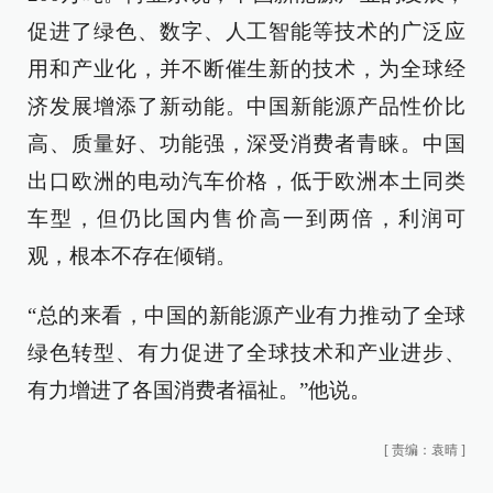
促进了绿色、数字、人工智能等技术的广泛应
用和产业化，并不断催生新的技术，为全球经
济发展增添了新动能。中国新能源产品性价比
高、质量好、功能强，深受消费者青睐。中国
出口欧洲的电动汽车价格，低于欧洲本土同类
车型，但仍比国内售价高一到两倍，利润可
观，根本不存在倾销。
“总的来看，中国的新能源产业有力推动了全球
绿色转型、有力促进了全球技术和产业进步、
有力增进了各国消费者福祉。”他说。
[
责编：袁晴
]