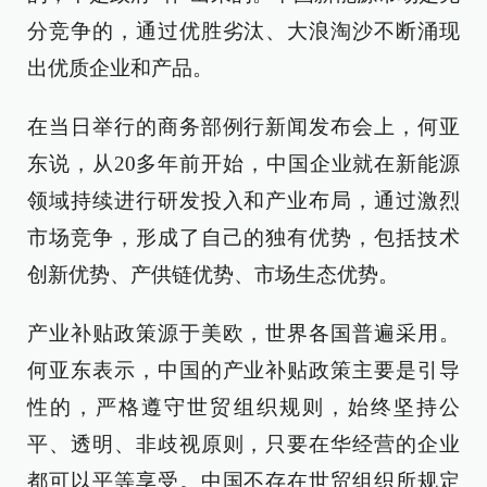
分竞争的，通过优胜劣汰、大浪淘沙不断涌现
出优质企业和产品。
在当日举行的商务部例行新闻发布会上，何亚
东说，从20多年前开始，中国企业就在新能源
领域持续进行研发投入和产业布局，通过激烈
市场竞争，形成了自己的独有优势，包括技术
创新优势、产供链优势、市场生态优势。
产业补贴政策源于美欧，世界各国普遍采用。
何亚东表示，中国的产业补贴政策主要是引导
性的，严格遵守世贸组织规则，始终坚持公
平、透明、非歧视原则，只要在华经营的企业
都可以平等享受。中国不存在世贸组织所规定