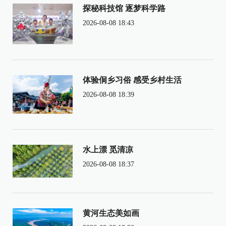
探秘科技馆 逐梦科学路
2026-08-08 18:43
体验侗乡习俗 感受乡村生活
2026-08-08 18:39
水上漂 觅清凉
2026-08-08 18:37
黄河生态美如画