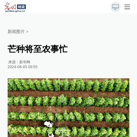
新闻图片
>
芒种将至农事忙
来源：
新华网
2024-06-05 09:55