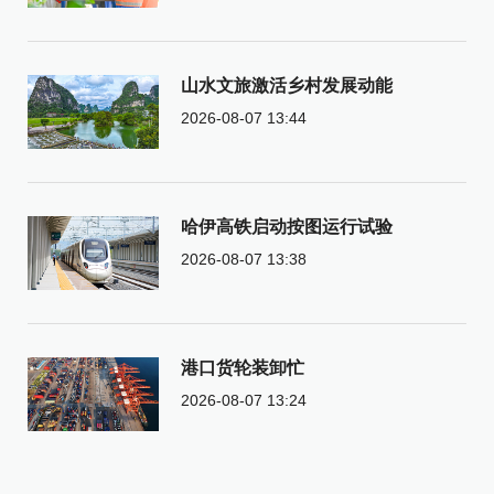
山水文旅激活乡村发展动能
2026-08-07 13:44
哈伊高铁启动按图运行试验
2026-08-07 13:38
港口货轮装卸忙
2026-08-07 13:24