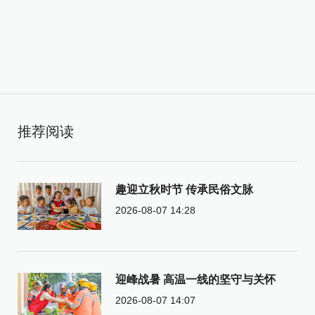
推荐阅读
趣迎立秋时节 传承民俗文脉
2026-08-07 14:28
迎峰战暑 高温一线的坚守与关怀
2026-08-07 14:07