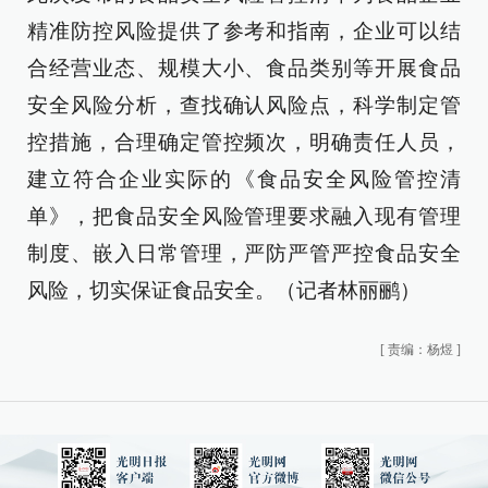
精准防控风险提供了参考和指南，企业可以结
合经营业态、规模大小、食品类别等开展食品
安全风险分析，查找确认风险点，科学制定管
控措施，合理确定管控频次，明确责任人员，
建立符合企业实际的《食品安全风险管控清
单》，把食品安全风险管理要求融入现有管理
制度、嵌入日常管理，严防严管严控食品安全
风险，切实保证食品安全。（记者林丽鹂）
[
责编：杨煜
]