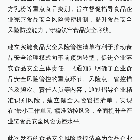
方乳粉等重点食品类别，旨在督促指导食品企
业完善食品安全风险管控机制，提升食品安全
风险防控能力，守稳筑牢食品安全底线。
建立实施食品安全风险管控清单有利于推动食
品安全治理模式向事前预防转型，促进企业落
实食品安全主体责任。《通知》明确了企业食
品安全风险管控的重点环节、风险点、管控措
施及频次、责任人员等内容，通过指导企业精
准识别风险，建立健全风险管控清单，实现
在“最小工作单元”精准防控风险，全面提升全产
业链食品安全风险防控水平。
此次发布的食品安全风险管控清单为食品企业