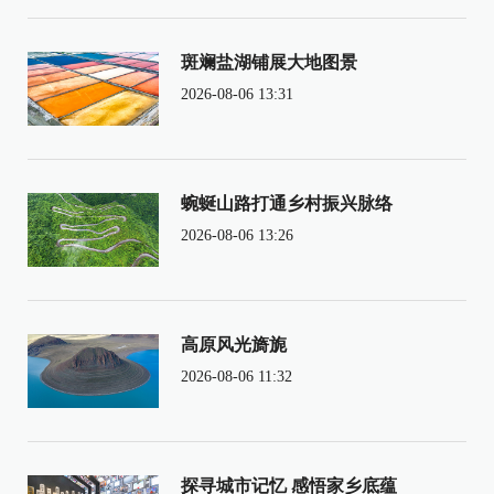
斑斓盐湖铺展大地图景
2026-08-06 13:31
蜿蜒山路打通乡村振兴脉络
2026-08-06 13:26
高原风光旖旎
2026-08-06 11:32
探寻城市记忆 感悟家乡底蕴