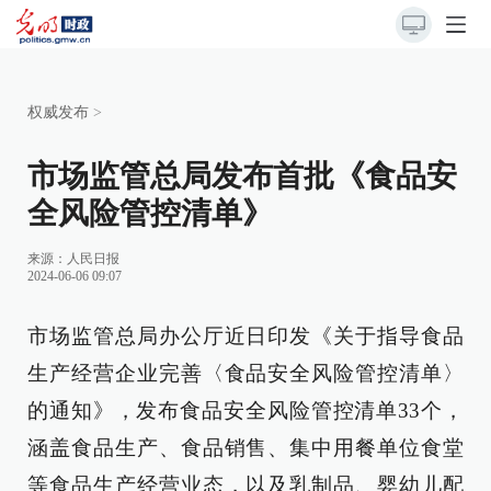
权威发布
>
市场监管总局发布首批《食品安
全风险管控清单》
来源：
人民日报
2024-06-06 09:07
市场监管总局办公厅近日印发《关于指导食品
生产经营企业完善〈食品安全风险管控清单〉
的通知》，发布食品安全风险管控清单33个，
涵盖食品生产、食品销售、集中用餐单位食堂
等食品生产经营业态，以及乳制品、婴幼儿配