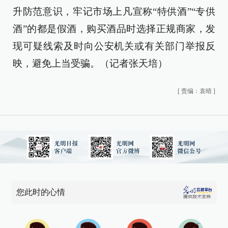
升防范意识，牢记市场上凡宣称“特供酒”“专供
酒”的都是假酒，购买酒品时选择正规商家，发
现可疑线索及时向公安机关或有关部门举报反
映，避免上当受骗。（记者张天培）
[
责编：袁晴
]
您此时的心情