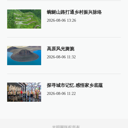
蜿蜒山路打通乡村振兴脉络
2026-08-06 13:26
高原风光旖旎
2026-08-06 11:32
探寻城市记忆 感悟家乡底蕴
2026-08-06 11:22
光明网版权所有