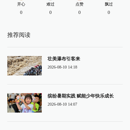
开心
难过
点赞
飘过
0
0
0
0
推荐阅读
壮美瀑布引客来
2026-08-10 14:18
缤纷暑期实践 赋能少年快乐成长
2026-08-10 14:07