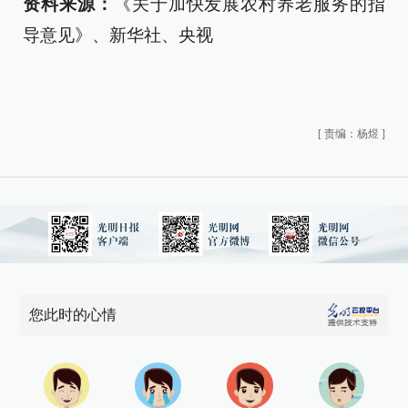
资料来源：
《关于加快发展农村养老服务的指
导意见》、新华社、央视
[
责编：杨煜
]
您此时的心情