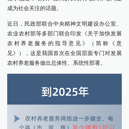
成为社会关注的话题。
近日，民政部联合中央精神文明建设办公室、
农业农村部等多部门联合印发《关于加快发展
农村养老服务的指导意见》（简称《意
见》），这是我国首次在全国层面专门对发展
农村养老服务做出总体性、系统性部署。