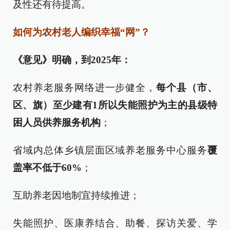
及性还有待提高。
如何为农村老人编织幸福“网”？
《意见》明确，到2025年：
农村养老服务网络进一步健全，
每个县（市、
区、旗）至少建有1所以失能照护为主的县级特
困人员供养服务机构
；
省域内总体乡镇层面区域养老服务中心服务
覆
盖率不低于60%
；
互助养老因地制宜持续推进；
失能照护、医康养结合、助餐、探访关爱、学