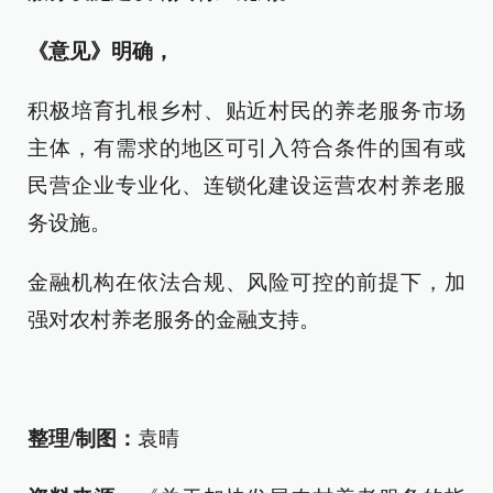
《意见》明确，
积极培育扎根乡村、贴近村民的养老服务市场
主体，有需求的地区可引入符合条件的国有或
民营企业专业化、连锁化建设运营农村养老服
务设施。
金融机构在依法合规、风险可控的前提下，加
强对农村养老服务的金融支持。
整理/制图：
袁晴