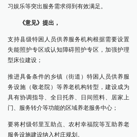
习娱乐等突出服务需求得到有效满足。
《意见》提出，
支持县级特困人员供养服务机构根据需要设置
失能照护专区或认知障碍照护专区，加强护理
型床位建设；
推进具备条件的乡镇（街道）特困人员供养服
务设施（敬老院）等养老机构转型，建设成为
具有协调指导、全日托养、日间照料、居家上
门、服务转介等功能的区域养老服务中心；
要将村级邻里互助点、农村幸福院等互助养老
服务设施建设纳入村庄规划。