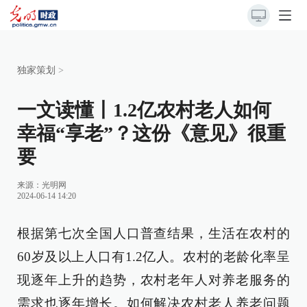
独家策划
>
一文读懂丨1.2亿农村老人如何
幸福“享老”？这份《意见》很重
要
来源：
光明网
2024-06-14 14:20
根据第七次全国人口普查结果，生活在农村的
60岁及以上人口有1.2亿人。农村的老龄化率呈
现逐年上升的趋势，农村老年人对养老服务的
需求也逐年增长。如何解决农村老人养老问题