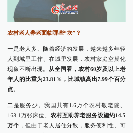
农村老人养老面临哪些“坎”？
一是老人多。随着经济的发展，越来越多年轻
人到城里工作、在城里发展，农村家庭空巢化
现象不断出现。
从全国看，农村60岁及以上老
年人的比重为23.81%，比城镇高出7.99个百分
点
。
二是服务少。我国共有1.6万个农村敬老院、
168.1万张床位。
农村互助养老服务设施约14.5
万个
，但由于老人居住分散，服务便利性、可