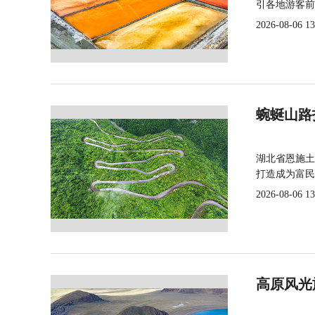
引各地游客前
2026-08-06 13
蜿蜒山路
湖北省恩施土
打造成为富民
2026-08-06 13
高原风光