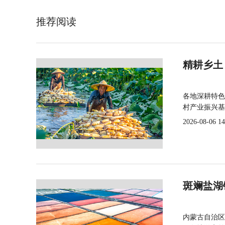
推荐阅读
精耕乡土
各地深耕特色
村产业振兴基
2026-08-06 14
斑斓盐湖
内蒙古自治区