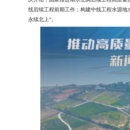
线后续工程前期工作；构建中线工程水源地
永续北上”。