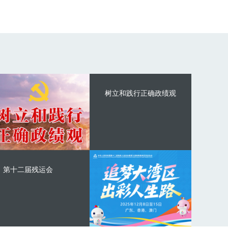
树立和践行正确政绩观
第十二届残运会