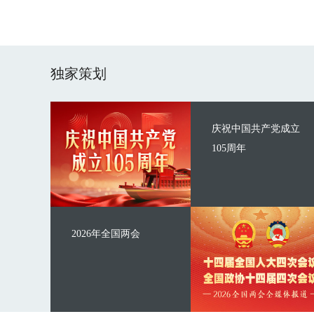
独家策划
庆祝中国共产党成立
105周年
2026年全国两会