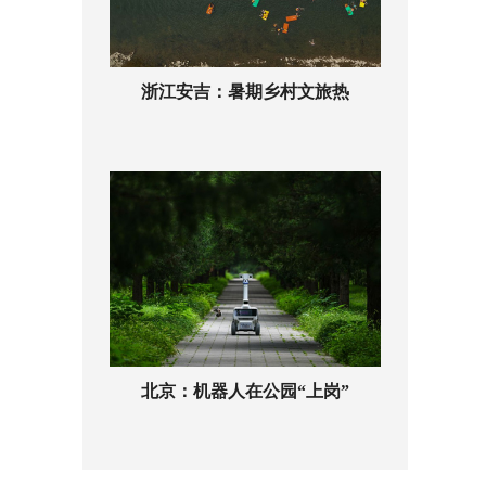
浙江安吉：暑期乡村文旅热
北京：机器人在公园“上岗”