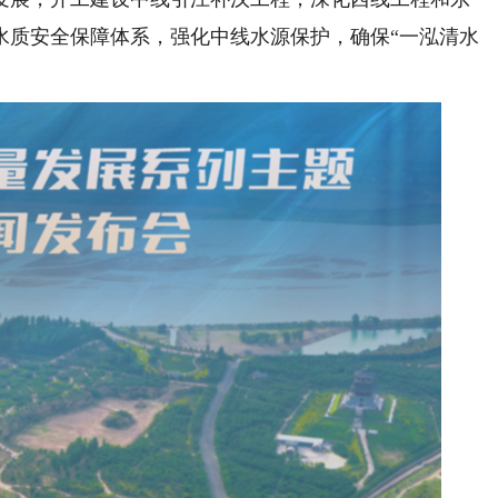
水质安全保障体系，强化中线水源保护，确保“一泓清水