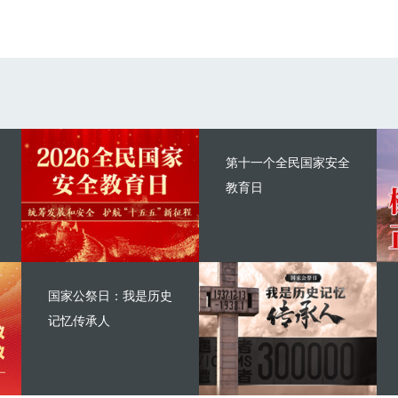
第十一个全民国家安全
教育日
国家公祭日：我是历史
记忆传承人