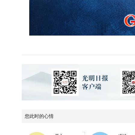
您此时的心情