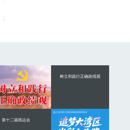
树立和践行正确政绩观
第十二届残运会