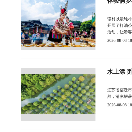
体验侗乡
该村以最纯朴
开展了打油茶
活动，让游客
2026-08-08 18
水上漂 
江苏省宿迁市
然，清凉解暑
2026-08-08 18