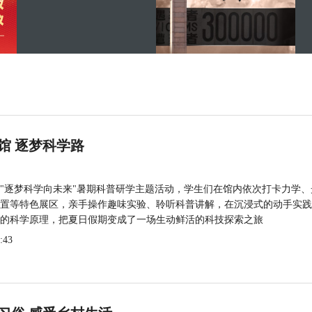
馆 逐梦科学路
"逐梦科学向未来"暑期科普研学主题活动，学生们在馆内依次打卡力学、
置等特色展区，亲手操作趣味实验、聆听科普讲解，在沉浸式的动手实践
的科学原理，把夏日假期变成了一场生动鲜活的科技探索之旅
:43