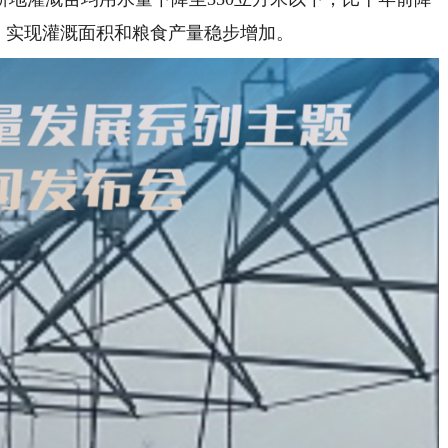
，实现灌溉面积和粮食产量稳步增加。