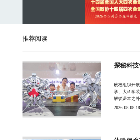
推荐阅读
探秘科技
该校组织开展
学、大科学装
解锁课本之外
2026-08-08 18