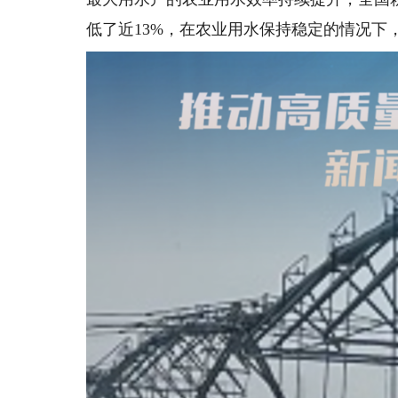
低了近13%，在农业用水保持稳定的情况下