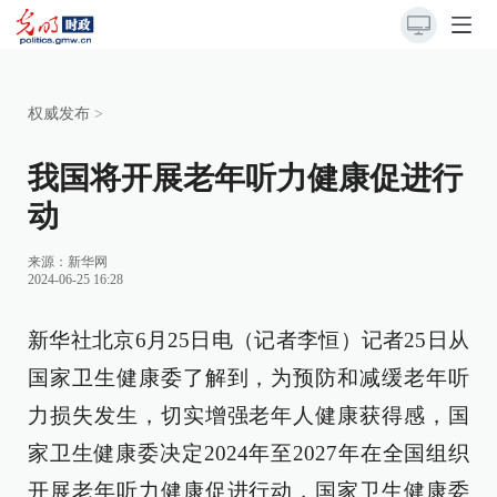
权威发布
>
我国将开展老年听力健康促进行
动
来源：
新华网
2024-06-25 16:28
新华社北京6月25日电（记者李恒）记者25日从
国家卫生健康委了解到，为预防和减缓老年听
力损失发生，切实增强老年人健康获得感，国
家卫生健康委决定2024年至2027年在全国组织
开展老年听力健康促进行动，国家卫生健康委