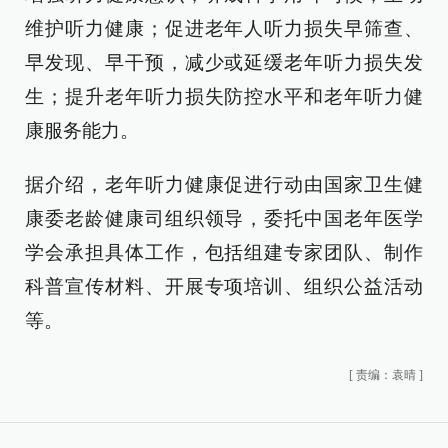
维护听力健康；促进老年人听力损失早筛查、
早发现、早干预，减少或延缓老年听力损失发
生；提升老年听力损失防控水平和老年听力健
康服务能力。
据介绍，老年听力健康促进行动由国家卫生健
康委老龄健康司组织领导，委托中国老年医学
学会承担具体工作，包括组建专家团队、制作
科普宣传材料、开展专项培训、组织公益活动
等。
[
责编：袁晴
]