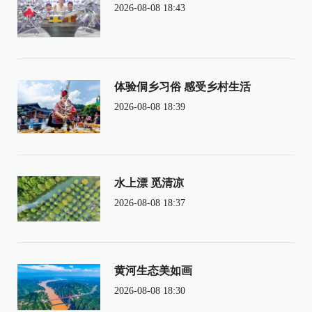
2026-08-08 18:43
体验侗乡习俗 感受乡村生活
2026-08-08 18:39
水上漂 觅清凉
2026-08-08 18:37
黄河生态美如画
2026-08-08 18:30