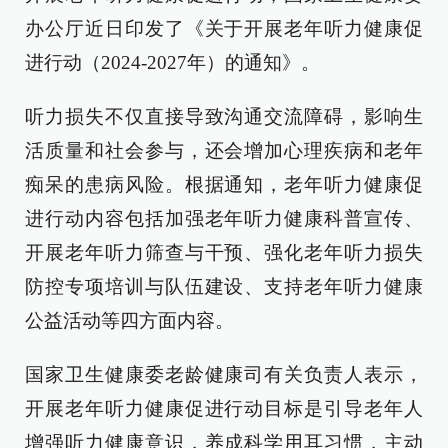
办公厅近日印发了《关于开展老年听力健康促
进行动（2024-2027年）的通知》。
听力损失不仅直接导致沟通交流障碍，影响生
活质量和社会参与，还会增加心理疾病和老年
痴呆的患病风险。根据通知，老年听力健康促
进行动内容包括加强老年听力健康科普宣传、
开展老年听力筛查与干预、强化老年听力损失
防控专项培训与队伍建设、支持老年听力健康
公益活动等四方面内容。
国家卫生健康委老龄健康司有关负责人表示，
开展老年听力健康促进行动目标是引导老年人
增强听力健康意识，养成科学用耳习惯，主动