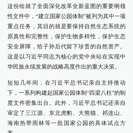
这份绘就了全面深化改革全新蓝图的重要纲领
性文件中，“建立国家公园体制”被列为其中一项
重点任务，其目的就是要保持自然生态系统的
原真性和完整性，保护生物多样性，保护生态
安全屏障，给子孙后代留下珍贵的自然资产。
这是以习近平同志为核心的党中央站在实现中
华民族永续发展的战略高度作出的重大决策。
短短几年间，在习近平总书记亲自主持推动
下，一系列构建起国家公园体制“四梁八柱”的制
度文件密集出台。此外，习近平总书记还亲自
审定了三江源、东北虎豹、大熊猫、祁连山、
海南热带雨林等一批国家公园的具体试点方