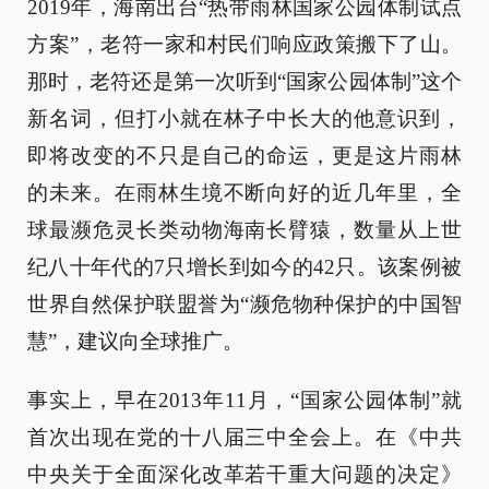
2019年，海南出台“热带雨林国家公园体制试点
方案”，老符一家和村民们响应政策搬下了山。
那时，老符还是第一次听到“国家公园体制”这个
新名词，但打小就在林子中长大的他意识到，
即将改变的不只是自己的命运，更是这片雨林
的未来。在雨林生境不断向好的近几年里，全
球最濒危灵长类动物海南长臂猿，数量从上世
纪八十年代的7只增长到如今的42只。该案例被
世界自然保护联盟誉为“濒危物种保护的中国智
慧”，建议向全球推广。
事实上，早在2013年11月，“国家公园体制”就
首次出现在党的十八届三中全会上。在《中共
中央关于全面深化改革若干重大问题的决定》