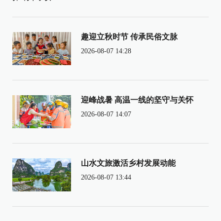
趣迎立秋时节 传承民俗文脉
2026-08-07 14:28
迎峰战暑 高温一线的坚守与关怀
2026-08-07 14:07
山水文旅激活乡村发展动能
2026-08-07 13:44