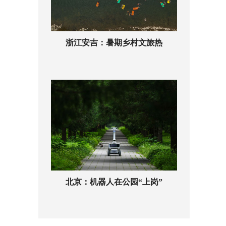
浙江安吉：暑期乡村文旅热
北京：机器人在公园“上岗”