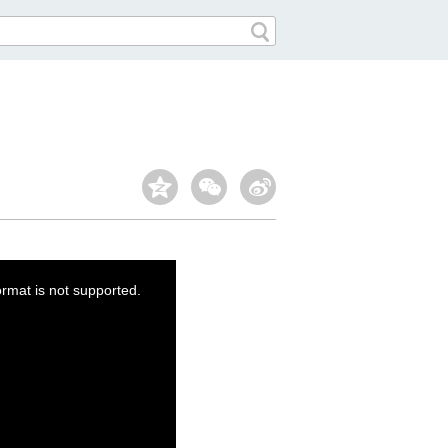
ormat is not supported.