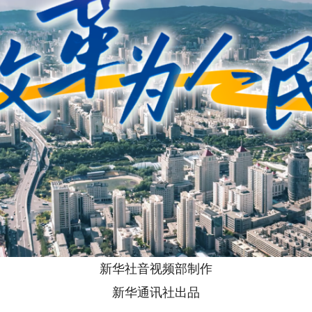
新华社音视频部制作
新华通讯社出品