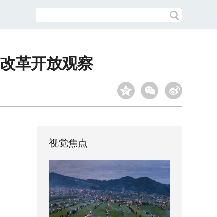
化改革开放观察
视觉焦点