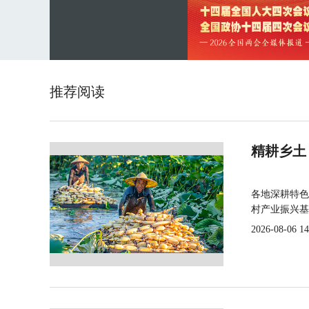
推荐阅读
精耕乡土
各地深耕特色
村产业振兴基
2026-08-06 14