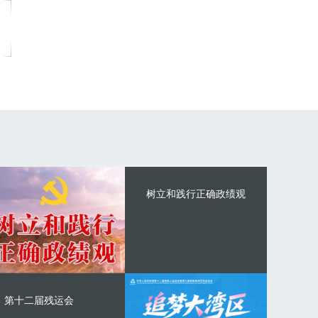
树立和践行正确政绩观
第十二届残运会