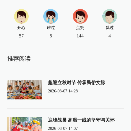
开心
难过
点赞
飘过
57
5
144
4
推荐阅读
趣迎立秋时节 传承民俗文脉
2026-08-07 14:28
迎峰战暑 高温一线的坚守与关怀
2026-08-07 14:07