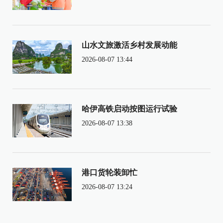
山水文旅激活乡村发展动能
2026-08-07 13:44
哈伊高铁启动按图运行试验
2026-08-07 13:38
港口货轮装卸忙
2026-08-07 13:24