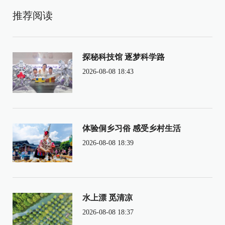
推荐阅读
探秘科技馆 逐梦科学路
2026-08-08 18:43
体验侗乡习俗 感受乡村生活
2026-08-08 18:39
水上漂 觅清凉
2026-08-08 18:37