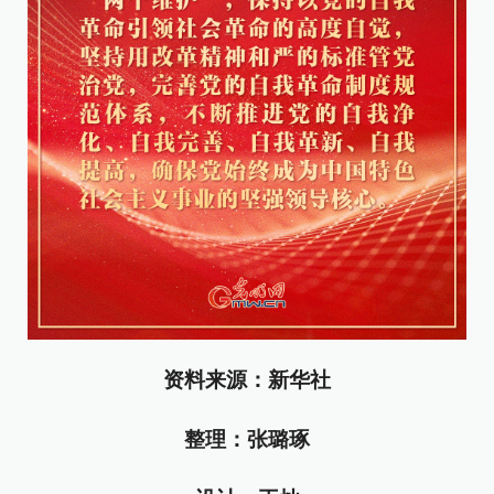
资料来源：新华社
整理：张璐琢