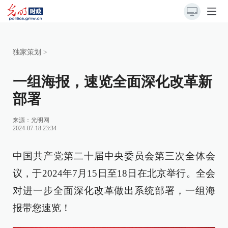
独家策划
>
一组海报，速览全面深化改革新
部署
来源：
光明网
2024-07-18 23:34
中国共产党第二十届中央委员会第三次全体会
议，于2024年7月15日至18日在北京举行。全会
对进一步全面深化改革做出系统部署，一组海
报带您速览！