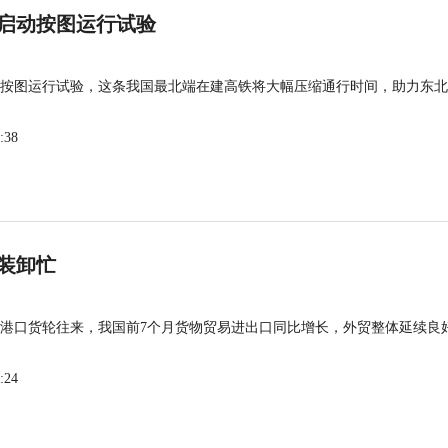
启动按图运行试验
按图运行试验，这条我国最北端在建高铁将大幅压缩通行时间，助力东北
:38
装卸忙
港口货轮往来，我国前7个月货物贸易进出口同比增长，外贸整体延续良
:24