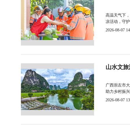
高温天气下，
凉活动，守护
2026-08-07 14
山水文旅
广西崇左市大
助力乡村振兴
2026-08-07 13