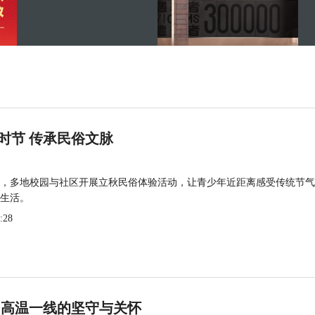
时节 传承民俗文脉
，多地校园与社区开展立秋民俗体验活动，让青少年近距离感受传统节气
生活。
:28
 高温一线的坚守与关怀