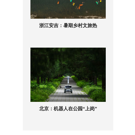
浙江安吉：暑期乡村文旅热
北京：机器人在公园“上岗”