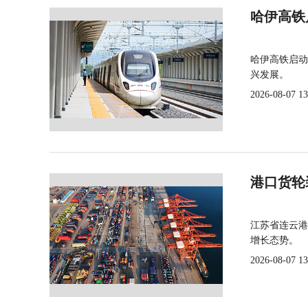
哈伊高铁
哈伊高铁启动
兴发展。
2026-08-07 13
港口货轮
江苏省连云港
增长态势。
2026-08-07 13