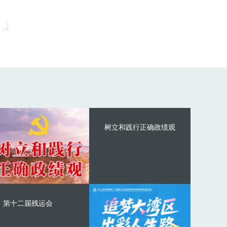
树立和践行正确政绩观
第十二届残运会