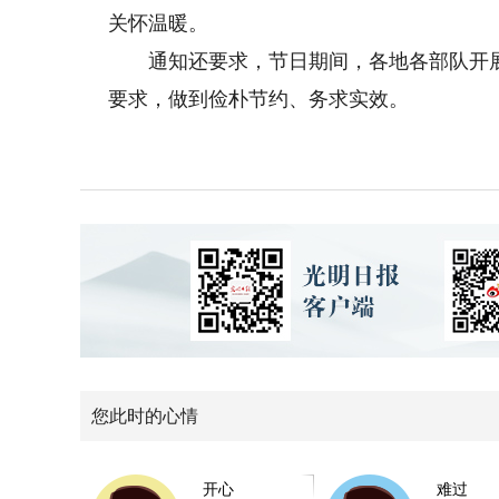
关怀温暖。
通知还要求，节日期间，各地各部队开展
要求，做到俭朴节约、务求实效。
您此时的心情
开心
难过