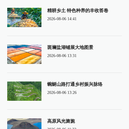
精耕乡土 特色种养的丰收答卷
2026-08-06 14:41
斑斓盐湖铺展大地图景
2026-08-06 13:31
蜿蜒山路打通乡村振兴脉络
2026-08-06 13:26
高原风光旖旎