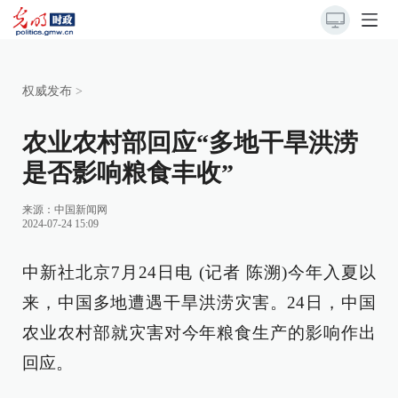
权威发布
>
农业农村部回应“多地干旱洪涝
是否影响粮食丰收”
来源：
中国新闻网
2024-07-24 15:09
中新社北京7月24日电 (记者 陈溯)今年入夏以
来，中国多地遭遇干旱洪涝灾害。24日，中国
农业农村部就灾害对今年粮食生产的影响作出
回应。