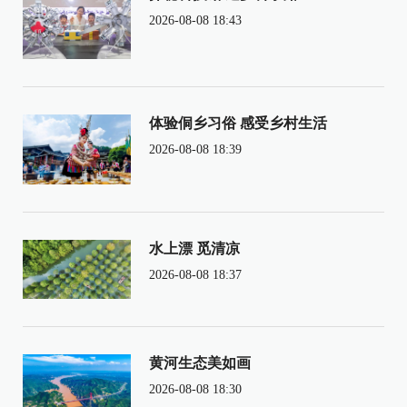
2026-08-08 18:43
体验侗乡习俗 感受乡村生活
2026-08-08 18:39
水上漂 觅清凉
2026-08-08 18:37
黄河生态美如画
2026-08-08 18:30