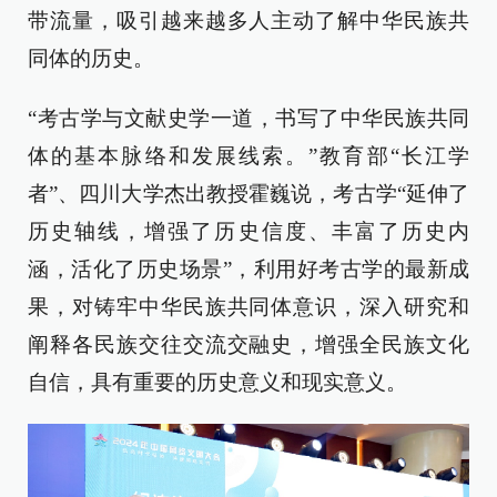
带流量，吸引越来越多人主动了解中华民族共
同体的历史。
“考古学与文献史学一道，书写了中华民族共同
体的基本脉络和发展线索。”教育部“长江学
者”、四川大学杰出教授霍巍说，考古学“延伸了
历史轴线，增强了历史信度、丰富了历史内
涵，活化了历史场景”，利用好考古学的最新成
果，对铸牢中华民族共同体意识，深入研究和
阐释各民族交往交流交融史，增强全民族文化
自信，具有重要的历史意义和现实意义。