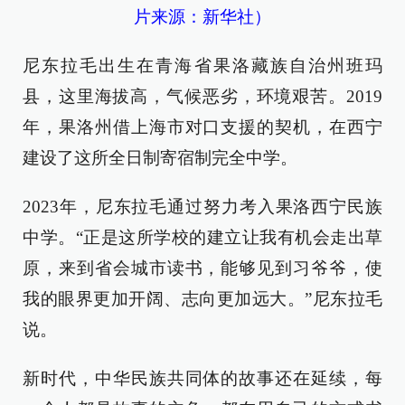
片来源：新华社）
尼东拉毛出生在青海省果洛藏族自治州班玛
县，这里海拔高，气候恶劣，环境艰苦。2019
年，果洛州借上海市对口支援的契机，在西宁
建设了这所全日制寄宿制完全中学。
2023年，尼东拉毛通过努力考入果洛西宁民族
中学。“正是这所学校的建立让我有机会走出草
原，来到省会城市读书，能够见到习爷爷，使
我的眼界更加开阔、志向更加远大。”尼东拉毛
说。
新时代，中华民族共同体的故事还在延续，每