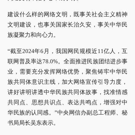
建设什么样的网络文明，既事关社会主义精神
文明建设，也事关国家长治久安，事关中华民
族凝聚力和向心力。
“截至2024年6月，我国网民规模近11亿人，互
联网普及率达78.0%。全面推进民族团结进步事
业，需要充分发挥网络优势，聚焦铸牢中华民
族共同体意识主线，加大网络宣传引导力度，
讲好讲明讲透中华民族共同体故事，找准情感
共同点、思想共识点、表达共鸣点，增强对中
华民族的认同感。”中央网信办副总工程师、秘
书局局长吴东表示。