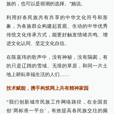
族的，也可以是很潮的选择。”她说。
利用好各民族共有共享的中华文化符号和形
象，为各族群众构建起直观、生动的中华优秀
传统文化传承方式，能更好触发情绪共鸣、增
进文化认同、坚定文化自信。
在陈嘉玮的歌声中，没有神秘，没有隔阂，有
的只是辽阔的雪域、无垠的草原，和同一片土
地上耕耘幸福生活的人们……
技术赋能，携手构筑网上共有精神家园
“我们创新城市民族工作网络路径，在全国首
创‘两标准一平台’，有效提高各民族交往的频