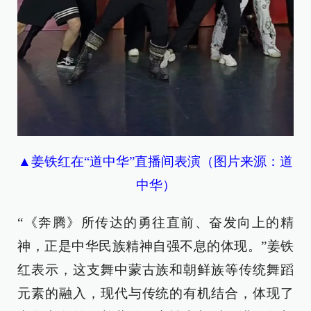
▲姜铁红在“道中华”直播间表演（图片来源：道
中华）
“《奔腾》所传达的勇往直前、奋发向上的精
神，正是中华民族精神自强不息的体现。”姜铁
红表示，这支舞中蒙古族和朝鲜族等传统舞蹈
元素的融入，现代与传统的有机结合，体现了