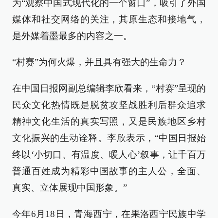
为“观察中国式现代化的一个窗口”，吸引了外国
媒体和社交网络的关注，其原生态和接地气，
是外媒着墨最多的内容之一。
“村赛”为何火爆，并且具有强大的生命力？
在中国日报网副总编辑李欣看来，“村赛”呈现的
民众文化热情既是脱贫攻坚战胜利后群众追求
精神文化生活的真实写照，又是民族地区乡村
文化振兴的生动诠释。李欣表示，“中国日报始
终以‘小切口、有温度、暖人心’叙事，让千百万
普通百姓成为精彩中国故事的主人公，全面、
真实、立体展现中国形象。”
今年6月18日，青海西宁，在果洛西宁民族中学