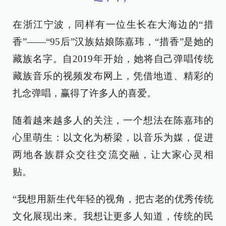
在浙江宁波，同样有一位生长在大海边的“措
香”——“95后”汉族姑娘陈嘉玮，“措香”是她的
藏族名字。自2019年开始，她将自己弹唱传统
藏族音乐的视频发布网上，凭借地道、精彩的
扎念弹唱，赢得了许多人的喜爱。
随着越来越多人的关注，一个想法在陈嘉玮的
心里萌生：以文化为桥梁，以音乐为媒，促进
两地各族群众交往交流交融，让大家心灵相
贴。
“我想用新生代年轻的视角，把古老的优秀传统
文化展现出来。我想让更多人知道，传统的民