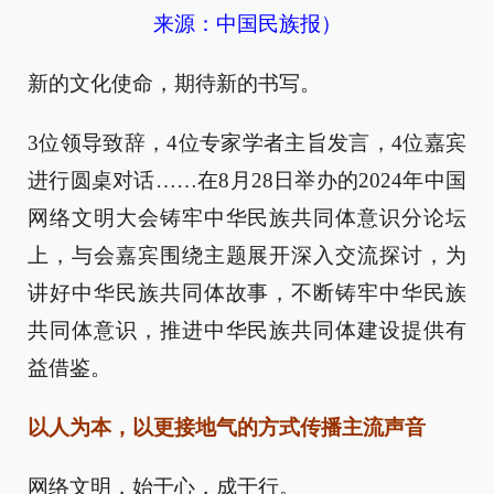
来源：中国民族报）
新的文化使命，期待新的书写。
3位领导致辞，4位专家学者主旨发言，4位嘉宾
进行圆桌对话……在8月28日举办的2024年中国
网络文明大会铸牢中华民族共同体意识分论坛
上，与会嘉宾围绕主题展开深入交流探讨，为
讲好中华民族共同体故事，不断铸牢中华民族
共同体意识，推进中华民族共同体建设提供有
益借鉴。
以人为本，以更接地气的方式传播主流声音
网络文明，始于心，成于行。