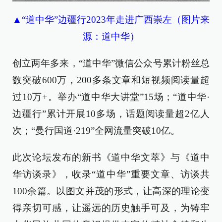
▲“道中华”边疆行2023年走进广西崇左（图片来
源：道中华）
创立两年多来，“道中华”微信公众号累计粉丝总
数突破600万，200多条文章和短视频阅读量超
过10万+。举办“道中华大讲堂”15场；“道中华·
边疆行”累计开展10多场，话题阅读量超2亿人
次；“曼行国道·219”全网流量突破10亿。
此次论坛发布的新书《道中华文萃》与《道中
华访谈录》，收录“道中华”重要文章、访谈共
100余篇。以图文并茂的形式，让高深的理论变
得亲切可感，让遥远的历史触手可及，为铸牢