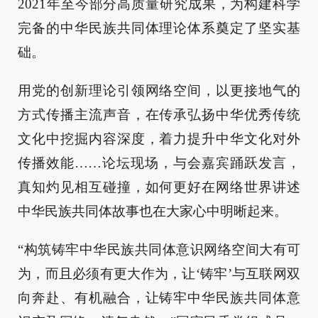
2021年至今部分高质量研究成果，为构建科学
完备的中华民族共同体理论体系奠定了坚实基
础。
用党的创新理论引领网络空间，以更接地气的
方式传播主流声音，在传承弘扬中华优秀传统
文化中挖掘内容深度，着力提升中华文化对外
传播效能……论坛现场，与会嘉宾踊跃发言，
真知灼见相互碰撞，如何更好在网络世界讲述
中华民族共同体故事也在大家心中明晰起来。
“构筑铸牢中华民族共同体意识网络空间大有可
为，而且必须有更大作为，让‘铸牢’与互联网双
向奔赴、有机融合，让铸牢中华民族共同体意