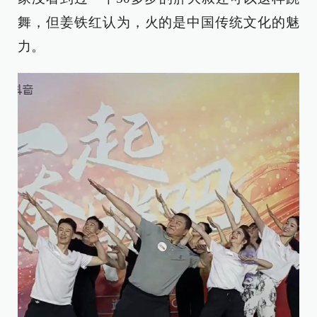
舞，但姜铁红认为，火的是中国传统文化的魅
力。