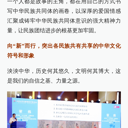
一个人都是故事的主角，都在用自己的方式书
写中华民族共同体的画卷，以深厚的爱国情感
汇聚成铸牢中华民族共同体意识的强大精神力
量，让民族团结进步的根基更加牢固。
向“新”而行，突出各民族共有共享的中华文化
符号和形象
泱泱中华，历史何其悠久，文明何其博大，这
是我们的自信之基、力量之源。