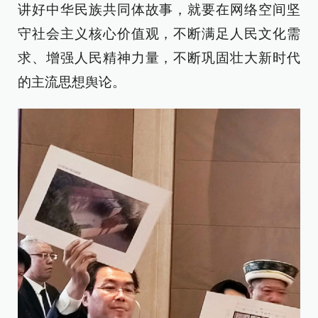
讲好中华民族共同体故事，就要在网络空间坚
守社会主义核心价值观，不断满足人民文化需
求、增强人民精神力量，不断巩固壮大新时代
的主流思想舆论。