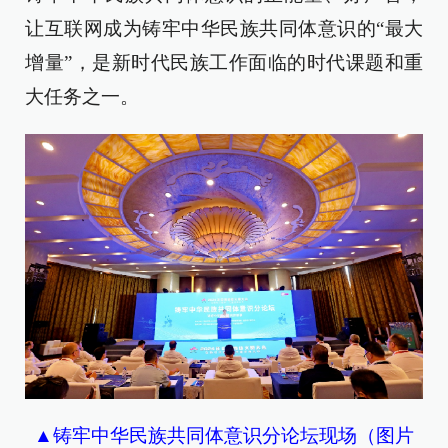
让互联网成为铸牢中华民族共同体意识的“最大
增量”，是新时代民族工作面临的时代课题和重
大任务之一。
▲铸牢中华民族共同体意识分论坛现场（图片