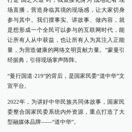
场直播，营造身临其境的现场感，让大家切身
参与其中。我们摆事实、讲故事、做内容，就
是想形成一个全民可以参与的互联网时代，能
让所有人从中获益，也让所有人为其注入正能
量，为营造健康的网络文明贡献力量。”蒙曼引
经据典，引得现场掌声阵阵。
“曼行国道·219”的背后，是国家民委“道中华”文
宣平台。
2022年，为讲好中华民族共同体故事，国家民
委整合国家民委系统内外资源，重点打造了大
型融媒体品牌——“道中华”。