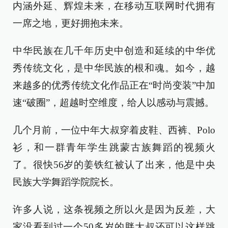
内涵外延、辉煌未来，在移动互联网时代拥有
一席之地，更好拥抱未来。
中华民族在几千年历史中创造和延续的中华优
秀传统文化，是中华民族的根和魂。如今，越
来越多的优秀传统文化作品正在“时尚变装”中加
速“破圈”，超越时空维度，给人以感动与震撼。
几个月前，一位中年大叔穿着皮鞋、西裤、Polo
衫，和一群青年学生跳蒙古族舞蹈的视频火
了。很快56岁的姜铁红被认了出来，他是中央
民族大学舞蹈学院院长。
许多人说，这条视频之所以火是因为反差，大
家没看到过一个50多岁的胖大叔还可以这样跳