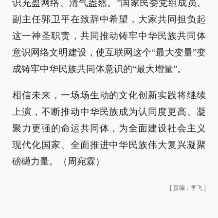
识充盈网络、清气盎然。”国家民委党组成员、
副主任郭卫平在致辞中希望，大家共同担负起
这一神圣职责，共同推动铸牢中华民族共同体
意识网络文明建设，使互联网这个“最大变量”变
成铸牢中华民族共同体意识的“最大增量”。
相信未来，一场场生动的文化创新实践将继续
上演，不断推动中华民族成为认同度更高、凝
聚力更强的命运共同体，为全面建设社会主义
现代化国家、全面推进中华民族伟大复兴凝聚
磅礴力量。（周宛霖）
[
责编：李飞
]