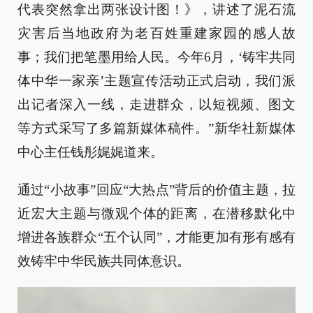
代表突然拿出两张设计图！》，讲述了泥石流
灾害后当地政府为老百姓重建家园的感人故
事；我们把笔墨用给人民。今年6月，‘铸牢共同
体中华一家亲’主题宣传活动正式启动，我们派
出记者深入一线，走进群众，以短视频、图文
等方式采写了多篇新媒体稿件。”新华社新媒体
中心主任钱彤娓娓道来。
通过“小故事”回应“大热点”背后的价值主题，拉
近宏大主题与微观个体的距离，在潜移默化中
增进各族群众“五个认同”，才能更加有形有感有
效铸牢中华民族共同体意识。