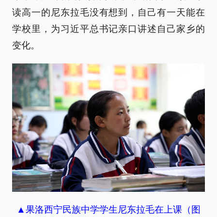
读高一的尼东拉毛没有想到，自己有一天能在
学校里，为习近平总书记亲口讲述自己家乡的
变化。
▲果洛西宁民族中学学生尼东拉毛在上课（图