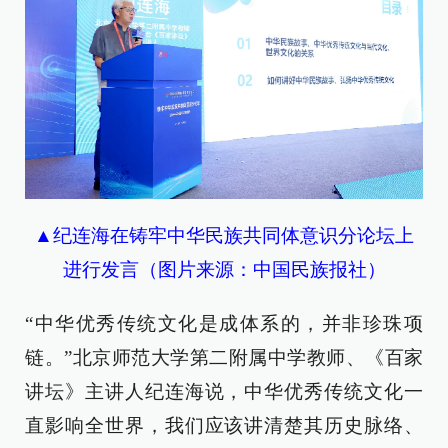
▲纪连海在铸牢中华民族共同体意识分论坛上
进行发言（图片来源：中国民族报社）
“中华优秀传统文化是成体系的，并非珍珠项
链。”北京师范大学第二附属中学教师、《百家
讲坛》主讲人纪连海说，中华优秀传统文化一
直影响全世界，我们应该讲清楚其历史脉络、