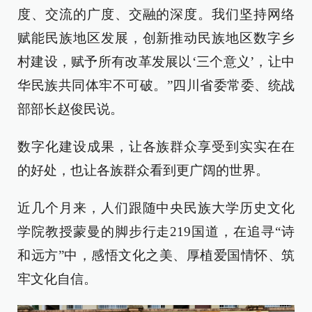
度、交流的广度、交融的深度。我们坚持网络
赋能民族地区发展，创新推动民族地区数字乡
村建设，赋予所有改革发展以‘三个意义’，让中
华民族共同体牢不可破。”四川省委常委、统战
部部长赵俊民说。
数字化建设成果，让各族群众享受到实实在在
的好处，也让各族群众看到更广阔的世界。
近几个月来，人们跟随中央民族大学历史文化
学院教授蒙曼的脚步行走219国道，在追寻“诗
和远方”中，感悟文化之美、厚植爱国情怀、筑
牢文化自信。