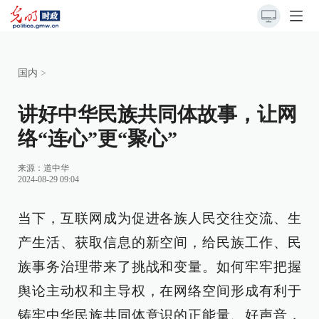
国内
>
讲好中华民族共同体故事，让网
络“连心”更“聚心”
来源：
道中华
2024-08-29 09:04
当下，互联网成为促进各族人民交往交流、生
产生活、获取信息的新空间，给民族工作、民
族事务治理带来了挑战和变量。如何牢牢把握
舆论主动权和主导权，在网络空间形成有利于
铸牢中华民族共同体意识的正能量、好声音，