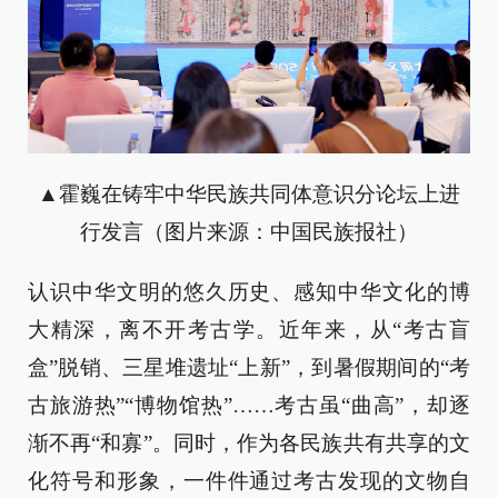
▲霍巍在铸牢中华民族共同体意识分论坛上进
行发言（图片来源：中国民族报社）
认识中华文明的悠久历史、感知中华文化的博
大精深，离不开考古学。近年来，从“考古盲
盒”脱销、三星堆遗址“上新”，到暑假期间的“考
古旅游热”“博物馆热”……考古虽“曲高”，却逐
渐不再“和寡”。同时，作为各民族共有共享的文
化符号和形象，一件件通过考古发现的文物自