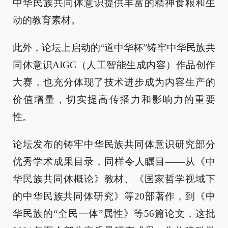
中华民族共同体意识提供丰富的精神食粮和生
动的教育素材。
此外，论坛上启动的“道中华杯”铸牢中华民族共
同体意识AIGC（人工智能生成内容）作品创作
大赛，也充分体现了技术进步成为内容生产的
价值增量，切实提高传播力和影响力的重要
性。
论坛发布的铸牢中华民族共同体意识研究部分
优秀学术成果目录，同样令人瞩目——从《中
华民族共同体概论》教材、《国家哲学视域下
的中华民族共同体研究》等20部著作，到《中
华民族的“全民一体”属性》等56篇论文，这批