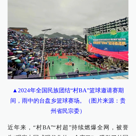
▲2024年全国民族团结“村BA”篮球邀请赛期
间，雨中的台盘乡篮球赛场。（图片来源：贵
州省民宗委）
近年来，“村BA”“村超”持续燃爆全网，被誉