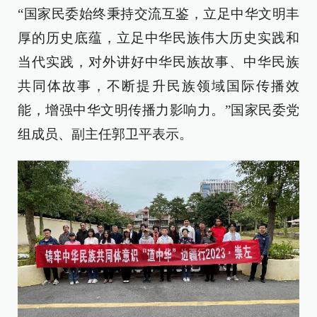
“国家民委始终秉持交流互鉴，立足中华文明丰
厚的历史底蕴，立足中华民族伟大历史实践和
当代实践，对外讲好中华民族故事、中华民族
共同体故事，不断提升民族领域国际传播效
能，增强中华文明传播力影响力。”国家民委党
组成员、副主任郭卫平表示。