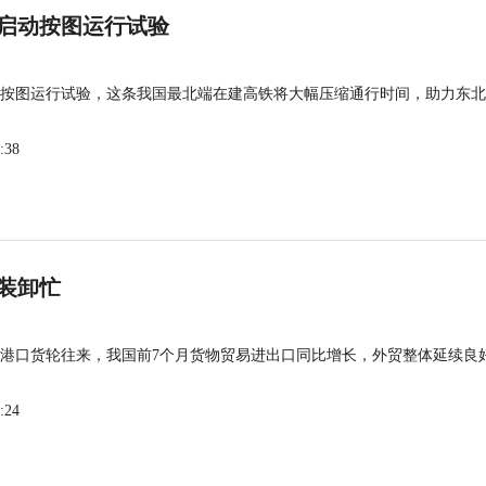
启动按图运行试验
按图运行试验，这条我国最北端在建高铁将大幅压缩通行时间，助力东北
:38
装卸忙
港口货轮往来，我国前7个月货物贸易进出口同比增长，外贸整体延续良
:24