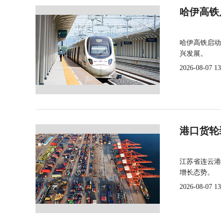
哈伊高铁
哈伊高铁启动
兴发展。
2026-08-07 13
港口货轮
江苏省连云港
增长态势。
2026-08-07 13