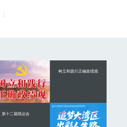
树立和践行正确政绩观
第十二届残运会