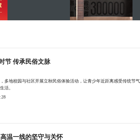
时节 传承民俗文脉
，多地校园与社区开展立秋民俗体验活动，让青少年近距离感受传统节气
生活。
:28
 高温一线的坚守与关怀