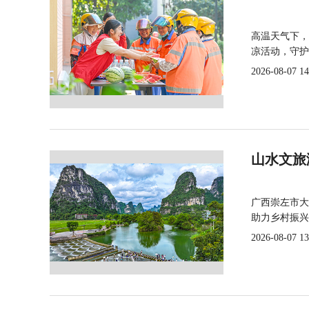
高温天气下，
凉活动，守护
2026-08-07 14
山水文旅
广西崇左市大
助力乡村振兴
2026-08-07 13