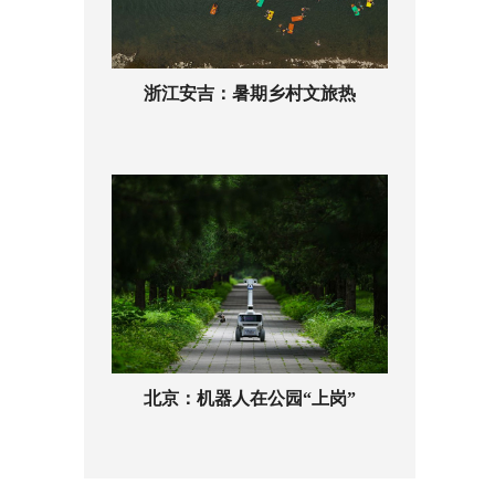
浙江安吉：暑期乡村文旅热
北京：机器人在公园“上岗”